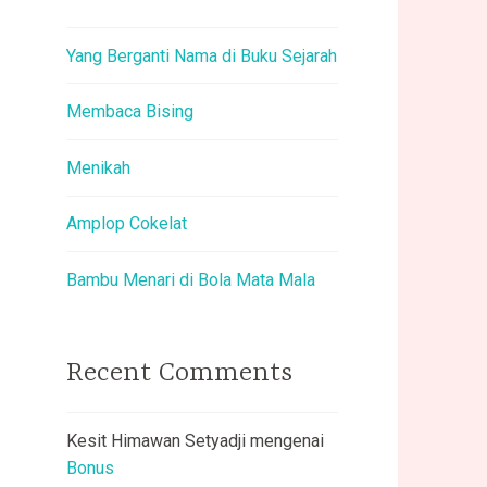
Yang Berganti Nama di Buku Sejarah
Membaca Bising
Menikah
Amplop Cokelat
Bambu Menari di Bola Mata Mala
Recent Comments
Kesit Himawan Setyadji
mengenai
Bonus