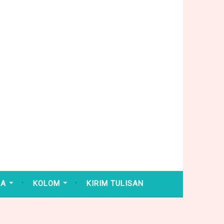
HA
KOLOM
KIRIM TULISAN