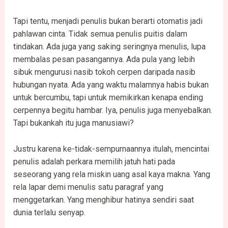
Tapi tentu, menjadi penulis bukan berarti otomatis jadi
pahlawan cinta. Tidak semua penulis puitis dalam
tindakan. Ada juga yang saking seringnya menulis, lupa
membalas pesan pasangannya. Ada pula yang lebih
sibuk mengurusi nasib tokoh cerpen daripada nasib
hubungan nyata. Ada yang waktu malamnya habis bukan
untuk bercumbu, tapi untuk memikirkan kenapa ending
cerpennya begitu hambar. Iya, penulis juga menyebalkan.
Tapi bukankah itu juga manusiawi?
Justru karena ke-tidak-sempurnaannya itulah, mencintai
penulis adalah perkara memilih jatuh hati pada
seseorang yang rela miskin uang asal kaya makna. Yang
rela lapar demi menulis satu paragraf yang
menggetarkan. Yang menghibur hatinya sendiri saat
dunia terlalu senyap.