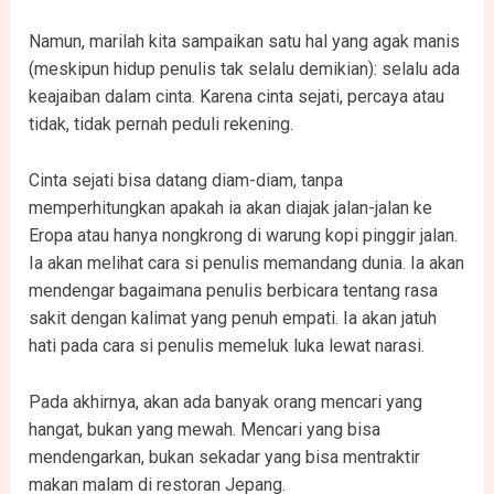
Namun, marilah kita sampaikan satu hal yang agak manis
(meskipun hidup penulis tak selalu demikian): selalu ada
keajaiban dalam cinta. Karena cinta sejati, percaya atau
tidak, tidak pernah peduli rekening.
Cinta sejati bisa datang diam-diam, tanpa
memperhitungkan apakah ia akan diajak jalan-jalan ke
Eropa atau hanya nongkrong di warung kopi pinggir jalan.
Ia akan melihat cara si penulis memandang dunia. Ia akan
mendengar bagaimana penulis berbicara tentang rasa
sakit dengan kalimat yang penuh empati. Ia akan jatuh
hati pada cara si penulis memeluk luka lewat narasi.
Pada akhirnya, akan ada banyak orang mencari yang
hangat, bukan yang mewah. Mencari yang bisa
mendengarkan, bukan sekadar yang bisa mentraktir
makan malam di restoran Jepang.