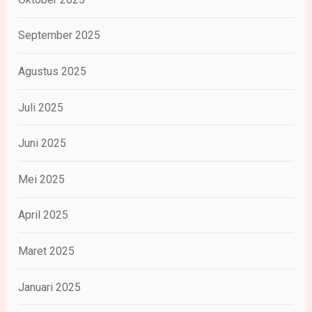
September 2025
Agustus 2025
Juli 2025
Juni 2025
Mei 2025
April 2025
Maret 2025
Januari 2025