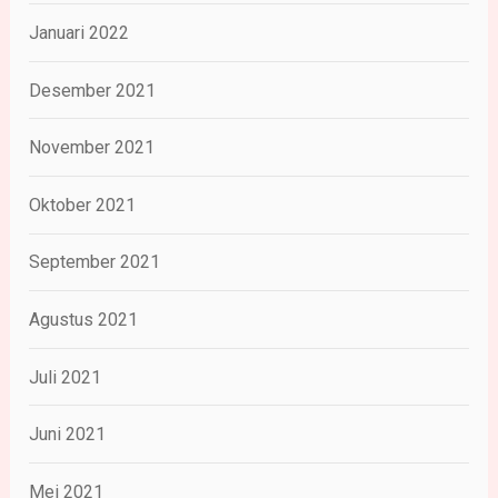
Januari 2022
Desember 2021
November 2021
Oktober 2021
September 2021
Agustus 2021
Juli 2021
Juni 2021
Mei 2021