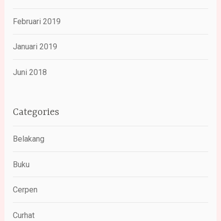
Februari 2019
Januari 2019
Juni 2018
Categories
Belakang
Buku
Cerpen
Curhat