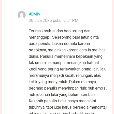
ADMIN
30 Juni 2025 pukul 9:51 PM
Terima kasih sudah berkunjung dan
menanggapi. Seseorang bisa jatuh cinta
pada penulis bukan semata karena
sosoknya, melainkan karena cara ia melihat
dunia. Penulis memelihara kepekaan yang
tak umum, ia mampu menangkap hal-hal
kecil yang sering terlewatkan orang lain, lalu
meramunya menjadi kisah, renungan, atau
kritik yang menyentuh. Dalam diamnya,
seorang penulis menyimpan riuh: riuh emosi,
riuh ide, riuh luka yang belum sembuh.
Kekasih penulis tidak hanya mencintai
tubuhnya, tapi juga harus bersedia mencintai
pikirannya yang sering berbelit, serta