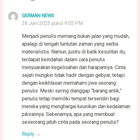
GERMAN NEWS
28 Juni 2025 pukul 9:05 PM
Menjadi penulis memang bukan jalan yang mudah,
apalagi di tengah tuntutan zaman yang serba
materialistis. Namun, justru di balik kesulitan itu,
terdapat keindahan dalam cara penulis
menyuarakan kegelisahan dan harapannya. Cinta
sejati mungkin tidak hadir dengan gebyar, tetapi
dengan keikhlasan memahami jiwa seorang
penulis. Meski sering dianggap “barang antik,”
penulis tetap memiliki tempat tersendiri bagi
mereka yang menghargai keunikan dan kedalaman
pikirannya. Sebenarnya, apa yang membuat
seseorang jatuh cinta pada seorang penulis?
Reply