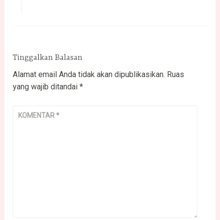
Tinggalkan Balasan
Alamat email Anda tidak akan dipublikasikan.
Ruas
yang wajib ditandai
*
KOMENTAR
*