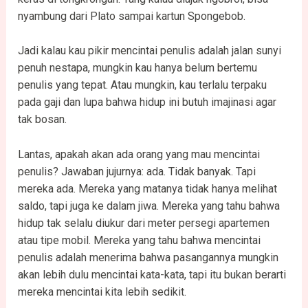
nyambung dari Plato sampai kartun Spongebob.
Jadi kalau kau pikir mencintai penulis adalah jalan sunyi
penuh nestapa, mungkin kau hanya belum bertemu
penulis yang tepat. Atau mungkin, kau terlalu terpaku
pada gaji dan lupa bahwa hidup ini butuh imajinasi agar
tak bosan.
Lantas, apakah akan ada orang yang mau mencintai
penulis? Jawaban jujurnya: ada. Tidak banyak. Tapi
mereka ada. Mereka yang matanya tidak hanya melihat
saldo, tapi juga ke dalam jiwa. Mereka yang tahu bahwa
hidup tak selalu diukur dari meter persegi apartemen
atau tipe mobil. Mereka yang tahu bahwa mencintai
penulis adalah menerima bahwa pasangannya mungkin
akan lebih dulu mencintai kata-kata, tapi itu bukan berarti
mereka mencintai kita lebih sedikit.