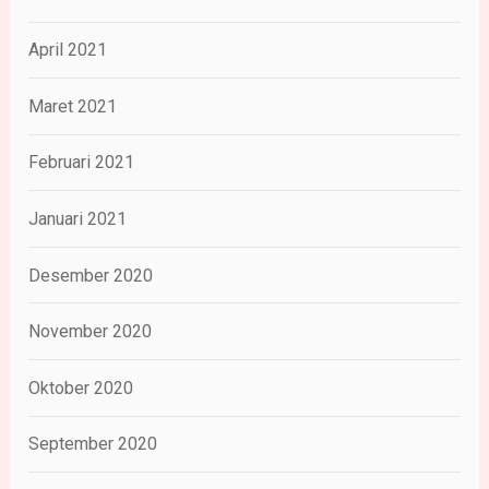
April 2021
Maret 2021
Februari 2021
Januari 2021
Desember 2020
November 2020
Oktober 2020
September 2020