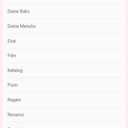
Dunia Buku
Dunia Menulis
Esai
Film
Katalog
Puisi
Ragam
Resensi