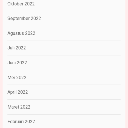
Oktober 2022
September 2022
Agustus 2022
Juli 2022
Juni 2022
Mei 2022
April 2022
Maret 2022
Februari 2022