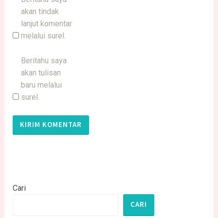
akan tindak
lanjut komentar
melalui surel.
Beritahu saya
akan tulisan
baru melalui
surel.
Cari
CARI