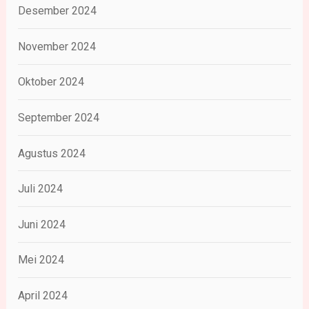
Desember 2024
November 2024
Oktober 2024
September 2024
Agustus 2024
Juli 2024
Juni 2024
Mei 2024
April 2024