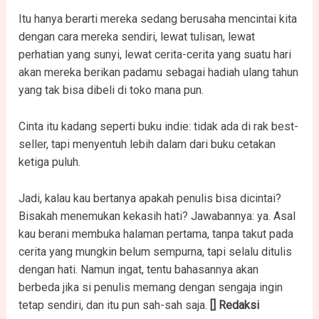
Itu hanya berarti mereka sedang berusaha mencintai kita
dengan cara mereka sendiri, lewat tulisan, lewat
perhatian yang sunyi, lewat cerita-cerita yang suatu hari
akan mereka berikan padamu sebagai hadiah ulang tahun
yang tak bisa dibeli di toko mana pun.
Cinta itu kadang seperti buku indie: tidak ada di rak best-
seller, tapi menyentuh lebih dalam dari buku cetakan
ketiga puluh.
Jadi, kalau kau bertanya apakah penulis bisa dicintai?
Bisakah menemukan kekasih hati? Jawabannya: ya. Asal
kau berani membuka halaman pertama, tanpa takut pada
cerita yang mungkin belum sempurna, tapi selalu ditulis
dengan hati. Namun ingat, tentu bahasannya akan
berbeda jika si penulis memang dengan sengaja ingin
tetap sendiri, dan itu pun sah-sah saja.
[] Redaksi