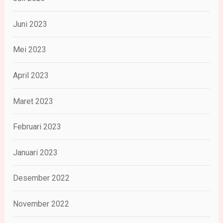
Juni 2023
Mei 2023
April 2023
Maret 2023
Februari 2023
Januari 2023
Desember 2022
November 2022