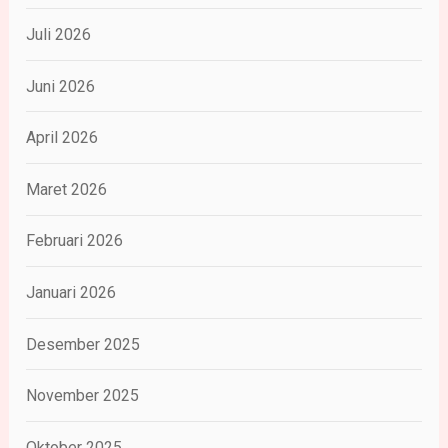
Juli 2026
Juni 2026
April 2026
Maret 2026
Februari 2026
Januari 2026
Desember 2025
November 2025
Oktober 2025