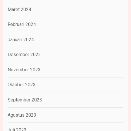
Maret 2024
Februari 2024
Januari 2024
Desember 2023
November 2023
Oktober 2023
September 2023
Agustus 2023
Juli 2023