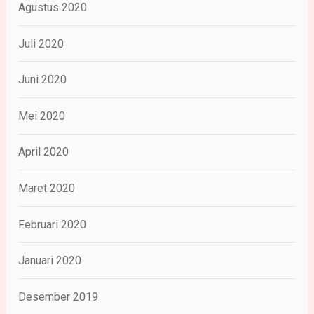
Agustus 2020
Juli 2020
Juni 2020
Mei 2020
April 2020
Maret 2020
Februari 2020
Januari 2020
Desember 2019