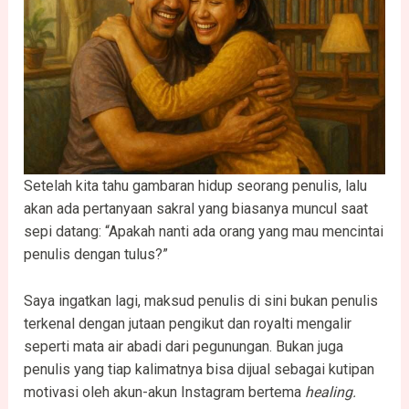
Setelah kita tahu gambaran hidup seorang penulis, lalu
akan ada pertanyaan sakral yang biasanya muncul saat
sepi datang: “Apakah nanti ada orang yang mau mencintai
penulis dengan tulus?”
Saya ingatkan lagi, maksud penulis di sini bukan penulis
terkenal dengan jutaan pengikut dan royalti mengalir
seperti mata air abadi dari pegunungan. Bukan juga
penulis yang tiap kalimatnya bisa dijual sebagai kutipan
motivasi oleh akun-akun Instagram bertema
healing.