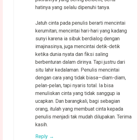
hatinya yang selalu dipenuhi tanya.
Jatuh cinta pada penulis berarti mencintai
kerumitan; mencintai hari-hari yang kadang
sunyi karena ia sibuk berdialog dengan
imajinasinya, juga mencintai detik-detik
ketika dunia nyata dan fiksi saling
berbenturan dalam dirinya. Tapi justru dari
situ lahir kedalaman. Penulis mencintai
dengan cara yang tidak biasa—diam-diam,
pelan-pelan, tapi nyaris total. Ia bisa
menuliskan cinta yang tidak sanggup ia
ucapkan. Dan barangkali, bagi sebagian
orang, itulah yang membuat cinta kepada
penulis menjadi tak mudah dilupakan. Terima
kasih.
Reply