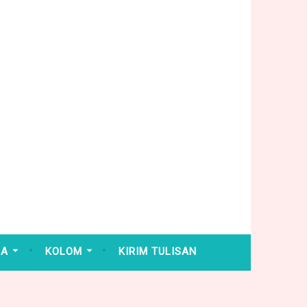
HA
KOLOM
KIRIM TULISAN