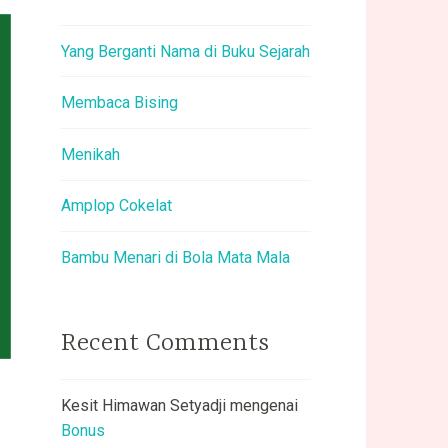
Yang Berganti Nama di Buku Sejarah
Membaca Bising
Menikah
Amplop Cokelat
Bambu Menari di Bola Mata Mala
Recent Comments
Kesit Himawan Setyadji
mengenai
Bonus