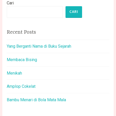
Cari
CARI
Recent Posts
Yang Berganti Nama di Buku Sejarah
Membaca Bising
Menikah
Amplop Cokelat
Bambu Menari di Bola Mata Mala