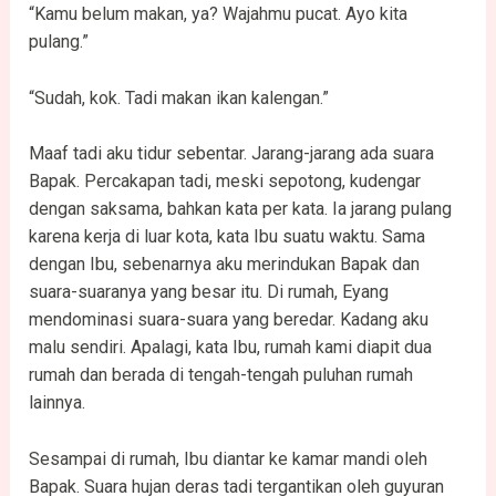
“Kamu belum makan, ya? Wajahmu pucat. Ayo kita
pulang.”
“Sudah, kok. Tadi makan ikan kalengan.”
Maaf tadi aku tidur sebentar. Jarang-jarang ada suara
Bapak. Percakapan tadi, meski sepotong, kudengar
dengan saksama, bahkan kata per kata. Ia jarang pulang
karena kerja di luar kota, kata Ibu suatu waktu. Sama
dengan Ibu, sebenarnya aku merindukan Bapak dan
suara-suaranya yang besar itu. Di rumah, Eyang
mendominasi suara-suara yang beredar. Kadang aku
malu sendiri. Apalagi, kata Ibu, rumah kami diapit dua
rumah dan berada di tengah-tengah puluhan rumah
lainnya.
Sesampai di rumah, Ibu diantar ke kamar mandi oleh
Bapak. Suara hujan deras tadi tergantikan oleh guyuran