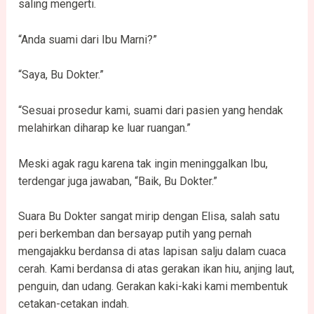
saling mengerti.
“Anda suami dari Ibu Marni?”
“Saya, Bu Dokter.”
“Sesuai prosedur kami, suami dari pasien yang hendak
melahirkan diharap ke luar ruangan.”
Meski agak ragu karena tak ingin meninggalkan Ibu,
terdengar juga jawaban, “Baik, Bu Dokter.”
Suara Bu Dokter sangat mirip dengan Elisa, salah satu
peri berkemban dan bersayap putih yang pernah
mengajakku berdansa di atas lapisan salju dalam cuaca
cerah. Kami berdansa di atas gerakan ikan hiu, anjing laut,
penguin, dan udang. Gerakan kaki-kaki kami membentuk
cetakan-cetakan indah.