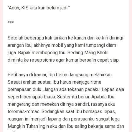
“Aduh, KIS kita kan belum jadi.”
***
Setelah beberapa kali tarikan ke kanan dan ke kiri diiringi
erangan Ibu, akhirnya mobil yang kami tumpangi diam
juga. Bapak membopong Ibu. Sedang Mang Kholil
diminta ke resepsionis agar kamar bersalin cepat siap.
Setibanya di kamar, Ibu belum langsung melahirkan.
Sesuai arahan suster, Ibu harus menjaga ritme
pernapasan dulu. Jangan ada tekanan padaku. Lepas saja
seperti bernapas biasa. Suster itu benar. Apabila Ibu
mengerang dan menekan dirinya sendiri, rasanya aku
teremas-remas. Sedangkan saat Ibu bernapas lepas,
ruangan ini menjadi lapang dan perasaanku sangat lega.
Mungkin Tuhan ingin aku dan Ibu saling bekerja sama dan