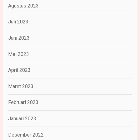
Agustus 2023
Juli 2023
Juni 2023
Mei 2023
April 2023
Maret 2023
Februari 2023
Januari 2023
Desember 2022