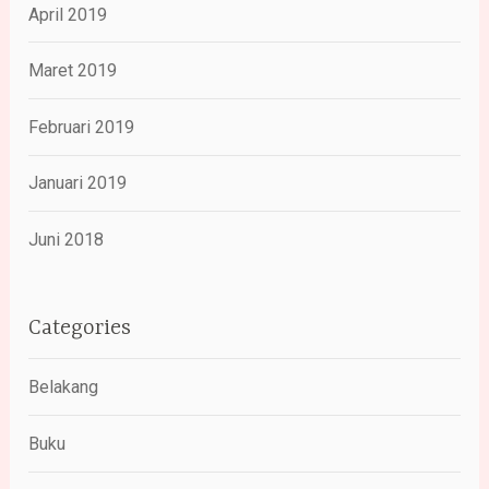
April 2019
Maret 2019
Februari 2019
Januari 2019
Juni 2018
Categories
Belakang
Buku