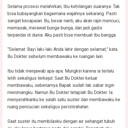
Selama prosesi melahirkan, Ibu kehilangan suaranya. Tak
bisa kubayangkan bagaimana wajahnya sekarang. Pasti
sangat kecapaian. Bu, besar nanti, aku akan rajin mencuci,
memasak, merawat bunga-bunga, dan jadi gadis
terpandai di dunia. Aku pasti bisa membuat Ibu bangga.
“Selamat. Bayi laki-laki Anda lahir dengan selamat,” kata
Bu Dokter sebelum membawaku ke ruangan lain.
Ibu tidak menjawab apa-apa. Mungkin karena ia terlalu
letih sekaligus terkejut. Saat Bu Dokter keluar
membawaku, sebenarnya Bapak sudah tak sabar ingin
menimangku. Namun Bu Dokter tetaplah Bu Dokter. Ia
menyerahkanku ke salah satu suster dan membawaku ke
ruang pencucian sekaligus peristirahatan.
Saat suster itu membilasku dengan air sehangat tubuh