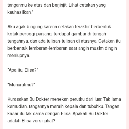
tanganmu ke atas dan berjinjit. Lihat cetakan yang
kauhasilkan.”
Aku agak bingung karena cetakan terakhir berbentuk
kotak persegi panjang, terdapat gambar di tengah-
tengahnya, dan ada tulisan-tulisan di atasnya. Cetakan itu
berbentuk lembaran-lembaran saat angin musim dingin
meniupnya.
“Apa itu, Elisa?”
“Menurutmu?”
Kurasakan Bu Dokter menekan perutku dari luar. Tak lama
kemudian, tangannya meraih kepala dan tubuhku. Tangan
kasar itu tak sama dengan Elisa. Apakah Bu Dokter
adalah Elisa versi jahat?