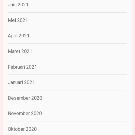
Juni 2021
Mei 2021
April 2021
Maret 2021
Februari 2021
Januari 2021
Desember 2020
November 2020
Oktober 2020