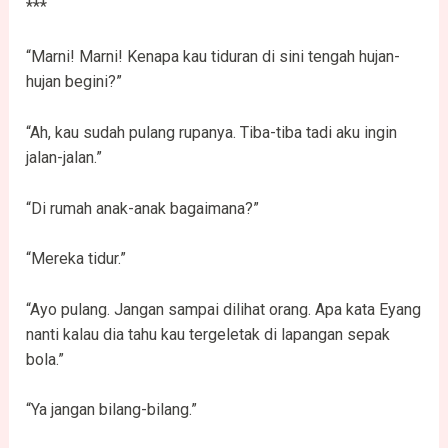
***
“Marni! Marni! Kenapa kau tiduran di sini tengah hujan-
hujan begini?”
“Ah, kau sudah pulang rupanya. Tiba-tiba tadi aku ingin
jalan-jalan.”
“Di rumah anak-anak bagaimana?”
“Mereka tidur.”
“Ayo pulang. Jangan sampai dilihat orang. Apa kata Eyang
nanti kalau dia tahu kau tergeletak di lapangan sepak
bola.”
“Ya jangan bilang-bilang.”