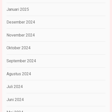
Januari 2025
Desember 2024
November 2024
Oktober 2024
September 2024
Agustus 2024
Juli 2024
Juni 2024