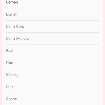
Cerpen
Curhat
Dunia Buku
Dunia Menulis
Esai
Film
Katalog
Puisi
Ragam