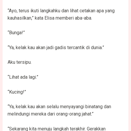
“Ayo, terus ikuti langkahku dan lihat cetakan apa yang
kauhasilkan,” kata Elisa memberi aba-aba.
“Bunga!”
“Ya, kelak kau akan jadi gadis tercantik di dunia.”
Aku tersipu.
“Lihat ada lagi.”
“Kucing!”
“Ya, kelak kau akan selalu menyayangi binatang dan
melindungi mereka dari orang-orang jahat.”
“Sekarang kita menuju langkah terakhir. Gerakkan