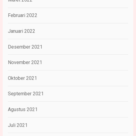
Februari 2022
Januari 2022
Desember 2021
November 2021
Oktober 2021
September 2021
Agustus 2021
Juli 2021