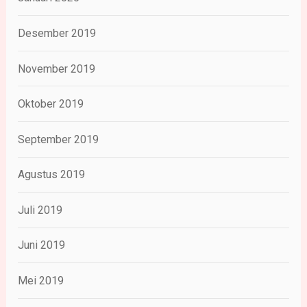
Desember 2019
November 2019
Oktober 2019
September 2019
Agustus 2019
Juli 2019
Juni 2019
Mei 2019