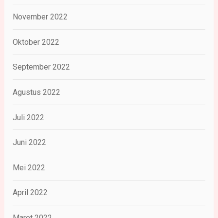
November 2022
Oktober 2022
September 2022
Agustus 2022
Juli 2022
Juni 2022
Mei 2022
April 2022
Maret 2022