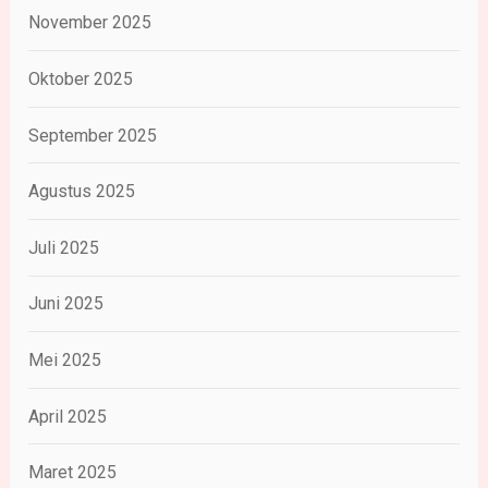
November 2025
Oktober 2025
September 2025
Agustus 2025
Juli 2025
Juni 2025
Mei 2025
April 2025
Maret 2025