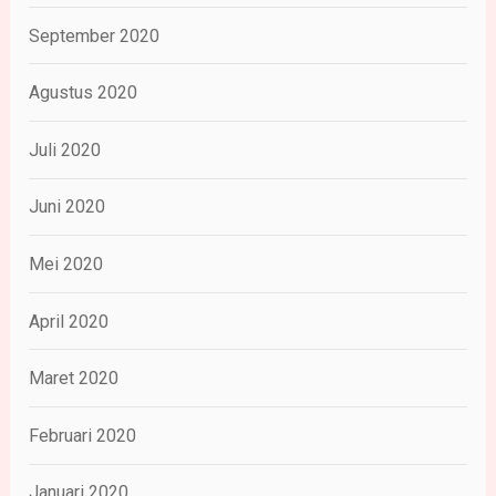
September 2020
Agustus 2020
Juli 2020
Juni 2020
Mei 2020
April 2020
Maret 2020
Februari 2020
Januari 2020