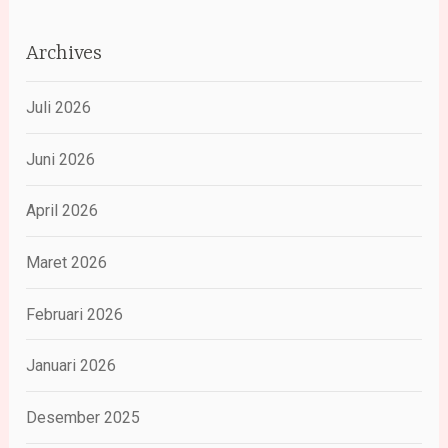
Archives
Juli 2026
Juni 2026
April 2026
Maret 2026
Februari 2026
Januari 2026
Desember 2025