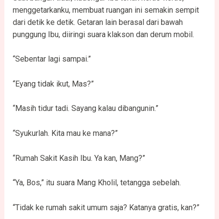
menggetarkanku, membuat ruangan ini semakin sempit
dari detik ke detik. Getaran lain berasal dari bawah
punggung Ibu, diiringi suara klakson dan derum mobil.
“Sebentar lagi sampai.”
“Eyang tidak ikut, Mas?”
“Masih tidur tadi. Sayang kalau dibangunin.”
“Syukurlah. Kita mau ke mana?”
“Rumah Sakit Kasih Ibu. Ya kan, Mang?”
“Ya, Bos,” itu suara Mang Kholil, tetangga sebelah.
“Tidak ke rumah sakit umum saja? Katanya gratis, kan?”