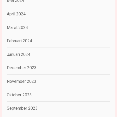
Mei 2024
April 2024
Maret 2024
Februari 2024
Januari 2024
Desember 2023
November 2023
Oktober 2023
September 2023