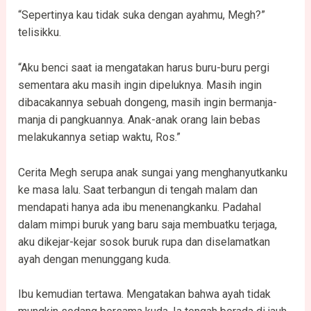
“Sepertinya kau tidak suka dengan ayahmu, Megh?”
telisikku.
“Aku benci saat ia mengatakan harus buru-buru pergi
sementara aku masih ingin dipeluknya. Masih ingin
dibacakannya sebuah dongeng, masih ingin bermanja-
manja di pangkuannya. Anak-anak orang lain bebas
melakukannya setiap waktu, Ros.”
Cerita Megh serupa anak sungai yang menghanyutkanku
ke masa lalu. Saat terbangun di tengah malam dan
mendapati hanya ada ibu menenangkanku. Padahal
dalam mimpi buruk yang baru saja membuatku terjaga,
aku dikejar-kejar sosok buruk rupa dan diselamatkan
ayah dengan menunggang kuda.
Ibu kemudian tertawa. Mengatakan bahwa ayah tidak