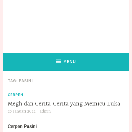
MENU
TAG:
PASINI
CERPEN
Megh dan Cerita-Cerita yang Memicu Luka
25 Januari 2022
admin
Cerpen Pasini