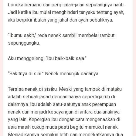
boneka beruang dan pergi jalan-jalan sepulangnya nanti.
Jadi ketika ibu mulai menghindari tanyaku tentang ayah,
aku berpikir ibulah yang jahat dan ayah sebaliknya.
“Ibumu sakit,” reda nenek sambil membelai rambut
sepunggungku.
Aku menggeleng. “Ibu baik-baik saja.”
“Sakitnya di sini.” Nenek menunjuk dadanya.
Tersisa nenek di sisiku. Meski yang tampak di mataku
adalah sebuah jasad dengan hanya sepertiga ruh di
dalamnya. Ibu adalah satu-satunya anak perempuan
nenek dan menjadi kesayangan di antara dua anaknya
yang lain. Kepergian ibu dengan cara mengenaskan di
usia masih cukup muda pasti begitu memukul nenek.
Menjadikannya semakin letih dan mendekatkannya dua