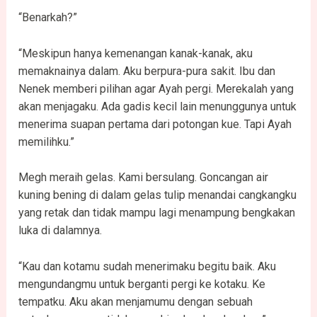
“Benarkah?”
“Meskipun hanya kemenangan kanak-kanak, aku
memaknainya dalam. Aku berpura-pura sakit. Ibu dan
Nenek memberi pilihan agar Ayah pergi. Merekalah yang
akan menjagaku. Ada gadis kecil lain menunggunya untuk
menerima suapan pertama dari potongan kue. Tapi Ayah
memilihku.”
Megh meraih gelas. Kami bersulang. Goncangan air
kuning bening di dalam gelas tulip menandai cangkangku
yang retak dan tidak mampu lagi menampung bengkakan
luka di dalamnya.
“Kau dan kotamu sudah menerimaku begitu baik. Aku
mengundangmu untuk berganti pergi ke kotaku. Ke
tempatku. Aku akan menjamumu dengan sebuah