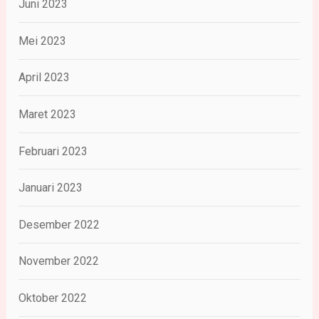
Juni 2023
Mei 2023
April 2023
Maret 2023
Februari 2023
Januari 2023
Desember 2022
November 2022
Oktober 2022