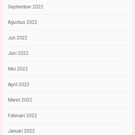
September 2022
Agustus 2022
Juli 2022
Juni 2022
Mei 2022
April 2022
Maret 2022
Februari 2022
Januari 2022