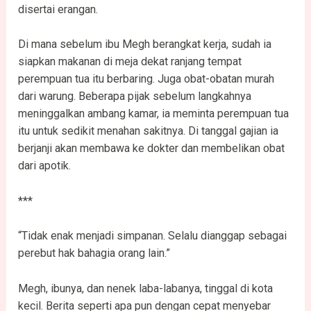
disertai erangan.
Di mana sebelum ibu Megh berangkat kerja, sudah ia
siapkan makanan di meja dekat ranjang tempat
perempuan tua itu berbaring. Juga obat-obatan murah
dari warung. Beberapa pijak sebelum langkahnya
meninggalkan ambang kamar, ia meminta perempuan tua
itu untuk sedikit menahan sakitnya. Di tanggal gajian ia
berjanji akan membawa ke dokter dan membelikan obat
dari apotik.
***
“Tidak enak menjadi simpanan. Selalu dianggap sebagai
perebut hak bahagia orang lain.”
Megh, ibunya, dan nenek laba-labanya, tinggal di kota
kecil. Berita seperti apa pun dengan cepat menyebar