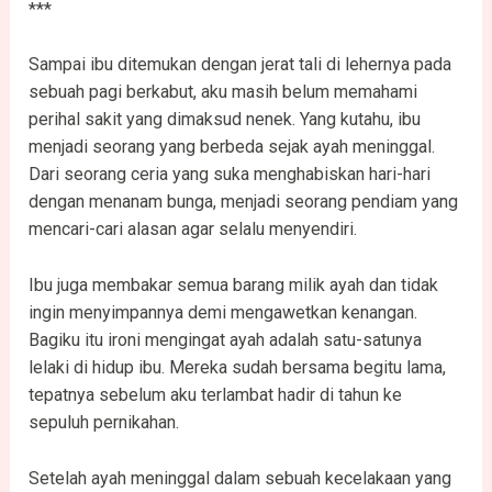
***
Sampai ibu ditemukan dengan jerat tali di lehernya pada
sebuah pagi berkabut, aku masih belum memahami
perihal sakit yang dimaksud nenek. Yang kutahu, ibu
menjadi seorang yang berbeda sejak ayah meninggal.
Dari seorang ceria yang suka menghabiskan hari-hari
dengan menanam bunga, menjadi seorang pendiam yang
mencari-cari alasan agar selalu menyendiri.
Ibu juga membakar semua barang milik ayah dan tidak
ingin menyimpannya demi mengawetkan kenangan.
Bagiku itu ironi mengingat ayah adalah satu-satunya
lelaki di hidup ibu. Mereka sudah bersama begitu lama,
tepatnya sebelum aku terlambat hadir di tahun ke
sepuluh pernikahan.
Setelah ayah meninggal dalam sebuah kecelakaan yang