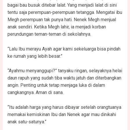
bagai bau busuk ditebar lalat. Yang menjadi lalat di sini
tentu saja perempuan-perempuan tetangga. Mengatai ibu
Megh perempuan tak punya hati. Nenek Megh menjual
anak sendiri. Ketika Megh lahir, ia menjadi korban
perundungan teman-teman di sekolahnya.
“Lalu Ibu merayu Ayah agar kami sekeluarga bisa pindah
ke rumah yang lebih besar.”
“Ayahmu menyanggupi?” tanyaku ringan, selayaknya helai
daun rapuh yang sudah tiba waktu jatuh dan diterbangkan
angin. Penting untuk tetap menjaga luka di dalam
cangkangnya. Aman di sana.
“Itu adalah harga yang harus dibayar setelah orangtuanya
memakai kemiskinan Ibu dan Nenek agar mau dinikahi
anak satu-satunya.”