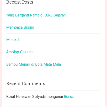
Recent Posts
Yang Berganti Nama di Buku Sejarah
Membaca Bising
Menikah
Amplop Cokelat
Bambu Menari di Bola Mata Mala
Recent Comments
Kesit Himawan Setyadji
mengenai
Bonus