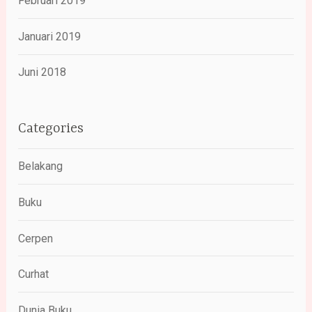
Februari 2019
Januari 2019
Juni 2018
Categories
Belakang
Buku
Cerpen
Curhat
Dunia Buku