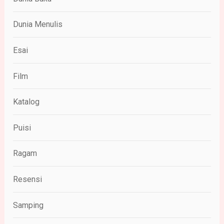
Dunia Menulis
Esai
Film
Katalog
Puisi
Ragam
Resensi
Samping