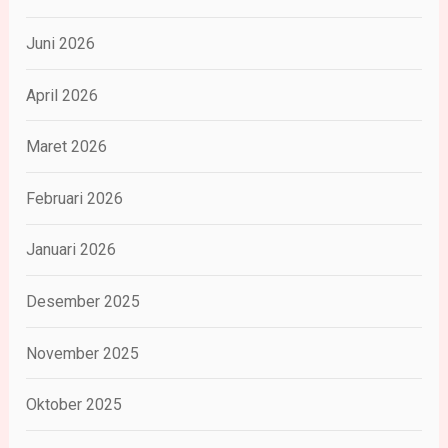
Juni 2026
April 2026
Maret 2026
Februari 2026
Januari 2026
Desember 2025
November 2025
Oktober 2025