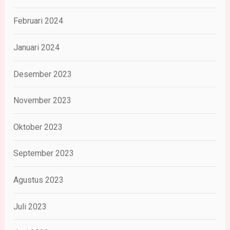
Februari 2024
Januari 2024
Desember 2023
November 2023
Oktober 2023
September 2023
Agustus 2023
Juli 2023