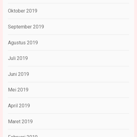
Oktober 2019
September 2019
Agustus 2019
Juli 2019
Juni 2019
Mei 2019
April 2019
Maret 2019