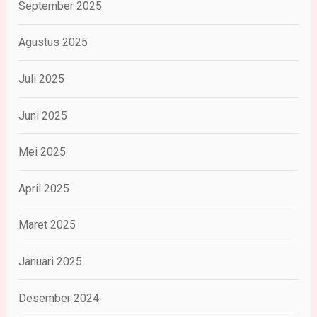
September 2025
Agustus 2025
Juli 2025
Juni 2025
Mei 2025
April 2025
Maret 2025
Januari 2025
Desember 2024