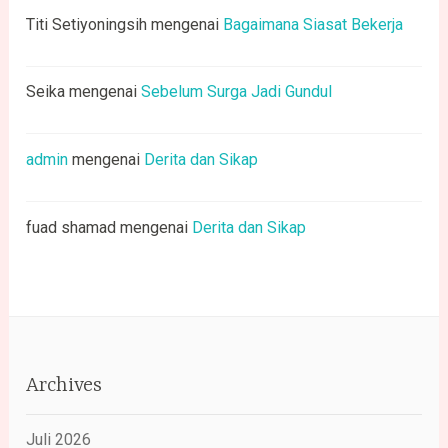
Titi Setiyoningsih
mengenai
Bagaimana Siasat Bekerja
Seika
mengenai
Sebelum Surga Jadi Gundul
admin
mengenai
Derita dan Sikap
fuad shamad
mengenai
Derita dan Sikap
Archives
Juli 2026