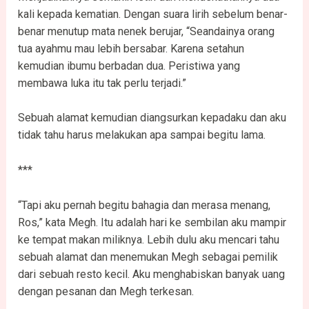
kali kepada kematian. Dengan suara lirih sebelum benar-
benar menutup mata nenek berujar, “Seandainya orang
tua ayahmu mau lebih bersabar. Karena setahun
kemudian ibumu berbadan dua. Peristiwa yang
membawa luka itu tak perlu terjadi.”
Sebuah alamat kemudian diangsurkan kepadaku dan aku
tidak tahu harus melakukan apa sampai begitu lama.
***
“Tapi aku pernah begitu bahagia dan merasa menang,
Ros,” kata Megh. Itu adalah hari ke sembilan aku mampir
ke tempat makan miliknya. Lebih dulu aku mencari tahu
sebuah alamat dan menemukan Megh sebagai pemilik
dari sebuah resto kecil. Aku menghabiskan banyak uang
dengan pesanan dan Megh terkesan.