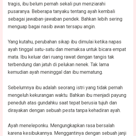
tragis, ibu belum pernah sekali pun menziarahi
pusaranya. Beberapa tanyaku tentang ayah kembali
sebagai jawaban-jawaban pendek. Bahkan lebih sering
menguap bagai nasib awan tersapu angin.
Yang kutahu, perubahan sikap ibu dimulai ketika napas
ayah tinggal satu-satu dan memaksa untuk bicara empat
mata. Ibu keluar dari ruang rawat dengan tangis tak
terbendung dan jatuh di pelukan nenek. Tak lama
kemudian ayah meninggal dan ibu mematung.
Sebelumnya ibu adalah seorang istri yang tidak pernah
mengeluh kekurangan waktu. Bahkan ibu menjadi payung
peneduh atas gundahku saat tepat berusia tujuh dan
dirayakan dengan sebuah pesta tanpa kehadiran ayah.
Ayah meneleponku. Mengungkapkan rasa bersalah
karena kesibukannya. Menggantinya dengan sebuah janji