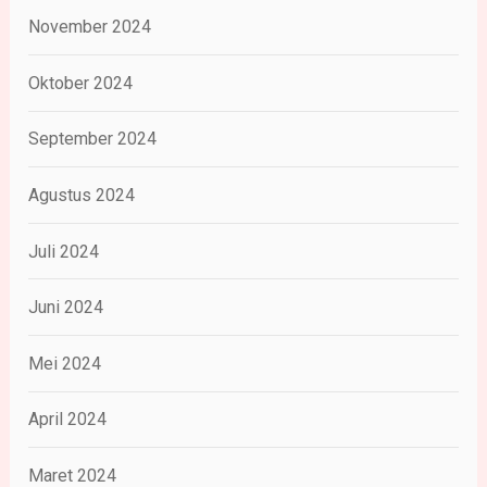
November 2024
Oktober 2024
September 2024
Agustus 2024
Juli 2024
Juni 2024
Mei 2024
April 2024
Maret 2024