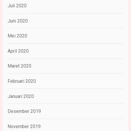
Juli 2020
Juni 2020
Mei 2020
April 2020
Maret 2020
Februari 2020
Januari 2020
Desember 2019
November 2019