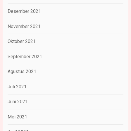
Desember 2021
November 2021
Oktober 2021
September 2021
Agustus 2021
Juli 2021
Juni 2021
Mei 2021