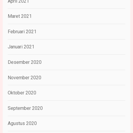
April 2021
Maret 2021
Februari 2021
Januari 2021
Desember 2020
November 2020
Oktober 2020
September 2020
Agustus 2020