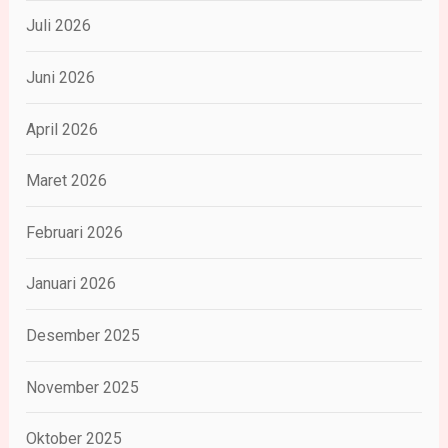
Juli 2026
Juni 2026
April 2026
Maret 2026
Februari 2026
Januari 2026
Desember 2025
November 2025
Oktober 2025