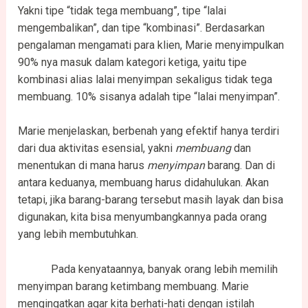
Yakni tipe “tidak tega membuang”, tipe “lalai
mengembalikan”, dan tipe “kombinasi”. Berdasarkan
pengalaman mengamati para klien, Marie menyimpulkan
90% nya masuk dalam kategori ketiga, yaitu tipe
kombinasi alias lalai menyimpan sekaligus tidak tega
membuang. 10% sisanya adalah tipe “lalai menyimpan”.
Marie menjelaskan, berbenah yang efektif hanya terdiri
dari dua aktivitas esensial, yakni
membuang
dan
menentukan di mana harus
menyimpan
barang. Dan di
antara keduanya, membuang harus didahulukan. Akan
tetapi, jika barang-barang tersebut masih layak dan bisa
digunakan, kita bisa menyumbangkannya pada orang
yang lebih membutuhkan.
Pada kenyataannya, banyak orang lebih memilih
menyimpan barang ketimbang membuang. Marie
mengingatkan agar kita berhati-hati dengan istilah