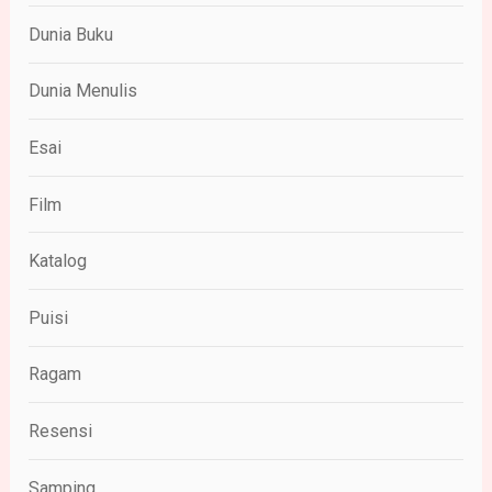
Dunia Buku
Dunia Menulis
Esai
Film
Katalog
Puisi
Ragam
Resensi
Samping