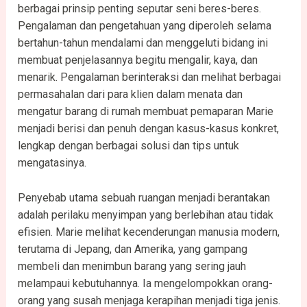
berbagai prinsip penting seputar seni beres-beres.
Pengalaman dan pengetahuan yang diperoleh selama
bertahun-tahun mendalami dan menggeluti bidang ini
membuat penjelasannya begitu mengalir, kaya, dan
menarik. Pengalaman berinteraksi dan melihat berbagai
permasahalan dari para klien dalam menata dan
mengatur barang di rumah membuat pemaparan Marie
menjadi berisi dan penuh dengan kasus-kasus konkret,
lengkap dengan berbagai solusi dan tips untuk
mengatasinya.
Penyebab utama sebuah ruangan menjadi berantakan
adalah perilaku menyimpan yang berlebihan atau tidak
efisien. Marie melihat kecenderungan manusia modern,
terutama di Jepang, dan Amerika, yang gampang
membeli dan menimbun barang yang sering jauh
melampaui kebutuhannya. Ia mengelompokkan orang-
orang yang susah menjaga kerapihan menjadi tiga jenis.