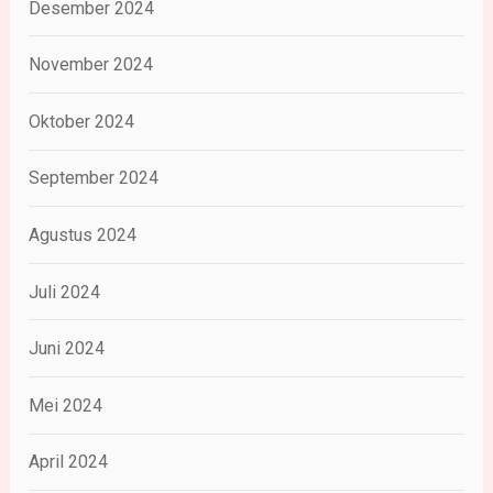
Desember 2024
November 2024
Oktober 2024
September 2024
Agustus 2024
Juli 2024
Juni 2024
Mei 2024
April 2024