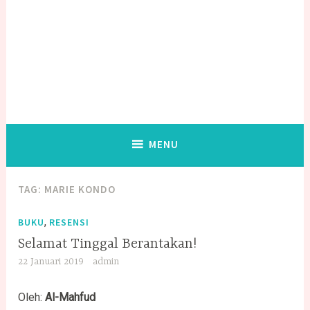
MENU
TAG:
MARIE KONDO
,
BUKU
RESENSI
Selamat Tinggal Berantakan!
22 Januari 2019
admin
Oleh:
Al-Mahfud