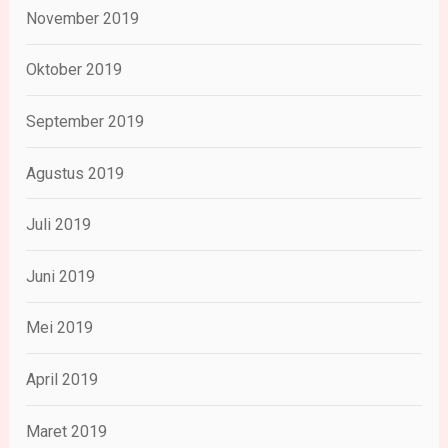
November 2019
Oktober 2019
September 2019
Agustus 2019
Juli 2019
Juni 2019
Mei 2019
April 2019
Maret 2019