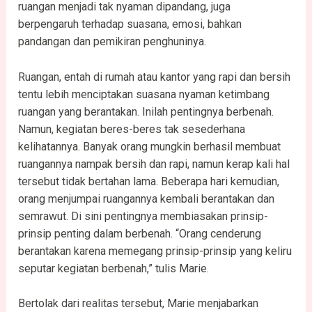
ruangan menjadi tak nyaman dipandang, juga
berpengaruh terhadap suasana, emosi, bahkan
pandangan dan pemikiran penghuninya.
Ruangan, entah di rumah atau kantor yang rapi dan bersih
tentu lebih menciptakan suasana nyaman ketimbang
ruangan yang berantakan. Inilah pentingnya berbenah.
Namun, kegiatan beres-beres tak sesederhana
kelihatannya. Banyak orang mungkin berhasil membuat
ruangannya nampak bersih dan rapi, namun kerap kali hal
tersebut tidak bertahan lama. Beberapa hari kemudian,
orang menjumpai ruangannya kembali berantakan dan
semrawut. Di sini pentingnya membiasakan prinsip-
prinsip penting dalam berbenah. “Orang cenderung
berantakan karena memegang prinsip-prinsip yang keliru
seputar kegiatan berbenah,” tulis Marie.
Bertolak dari realitas tersebut, Marie menjabarkan