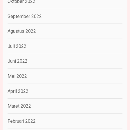
Oktober 2022
September 2022
Agustus 2022
Juli 2022
Juni 2022
Mei 2022
April 2022
Maret 2022
Februari 2022