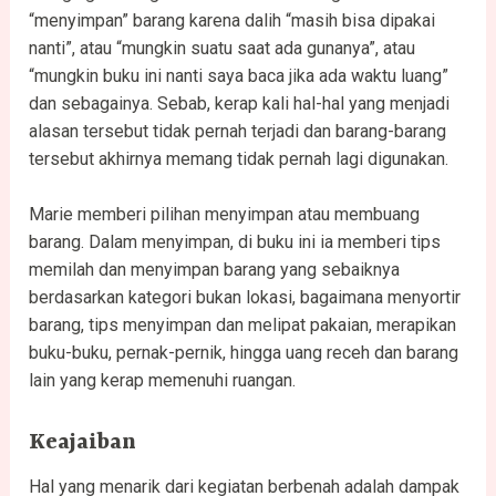
“menyimpan” barang karena dalih “masih bisa dipakai
nanti”, atau “mungkin suatu saat ada gunanya”, atau
“mungkin buku ini nanti saya baca jika ada waktu luang”
dan sebagainya. Sebab, kerap kali hal-hal yang menjadi
alasan tersebut tidak pernah terjadi dan barang-barang
tersebut akhirnya memang tidak pernah lagi digunakan.
Marie memberi pilihan menyimpan atau membuang
barang. Dalam menyimpan, di buku ini ia memberi tips
memilah dan menyimpan barang yang sebaiknya
berdasarkan kategori bukan lokasi, bagaimana menyortir
barang, tips menyimpan dan melipat pakaian, merapikan
buku-buku, pernak-pernik, hingga uang receh dan barang
lain yang kerap memenuhi ruangan.
Keajaiban
Hal yang menarik dari kegiatan berbenah adalah dampak