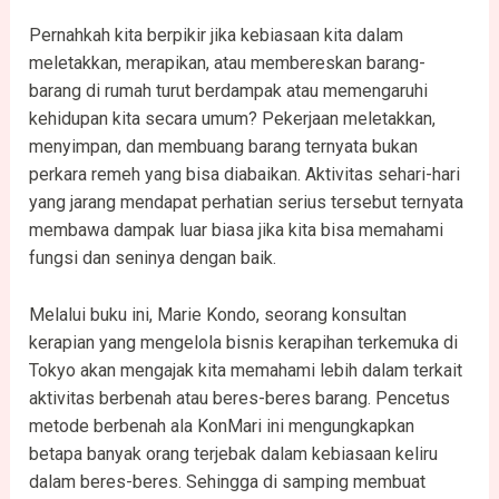
Pernahkah kita berpikir jika kebiasaan kita dalam
meletakkan, merapikan, atau membereskan barang-
barang di rumah turut berdampak atau memengaruhi
kehidupan kita secara umum? Pekerjaan meletakkan,
menyimpan, dan membuang barang ternyata bukan
perkara remeh yang bisa diabaikan. Aktivitas sehari-hari
yang jarang mendapat perhatian serius tersebut ternyata
membawa dampak luar biasa jika kita bisa memahami
fungsi dan seninya dengan baik.
Melalui buku ini, Marie Kondo, seorang konsultan
kerapian yang mengelola bisnis kerapihan terkemuka di
Tokyo akan mengajak kita memahami lebih dalam terkait
aktivitas berbenah atau beres-beres barang. Pencetus
metode berbenah ala KonMari ini mengungkapkan
betapa banyak orang terjebak dalam kebiasaan keliru
dalam beres-beres. Sehingga di samping membuat