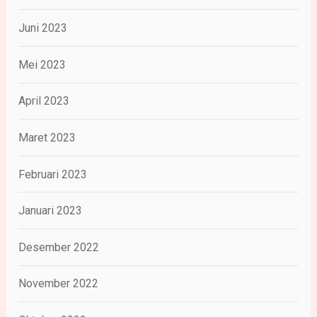
Juni 2023
Mei 2023
April 2023
Maret 2023
Februari 2023
Januari 2023
Desember 2022
November 2022