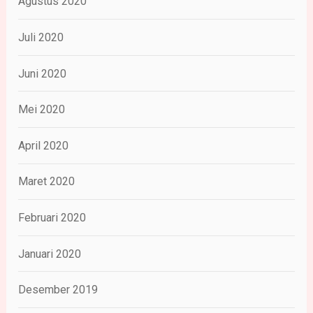
Agustus 2020
Juli 2020
Juni 2020
Mei 2020
April 2020
Maret 2020
Februari 2020
Januari 2020
Desember 2019