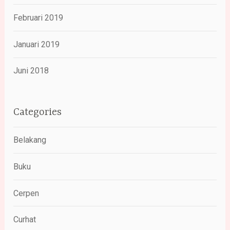
Februari 2019
Januari 2019
Juni 2018
Categories
Belakang
Buku
Cerpen
Curhat