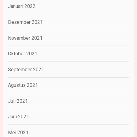
Januari 2022
Desember 2021
November 2021
Oktober 2021
September 2021
Agustus 2021
Juli 2021
Juni 2021
Mei 2021