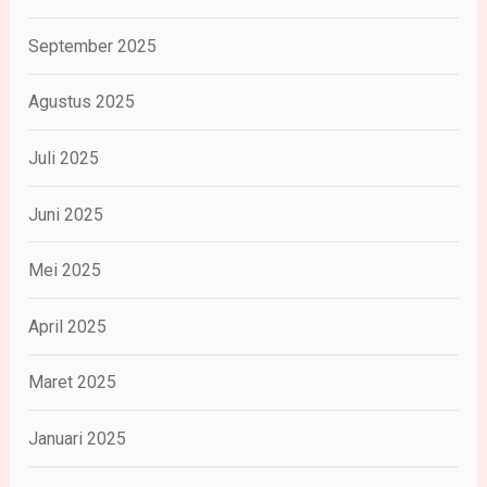
September 2025
Agustus 2025
Juli 2025
Juni 2025
Mei 2025
April 2025
Maret 2025
Januari 2025