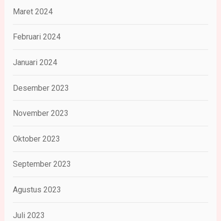
Maret 2024
Februari 2024
Januari 2024
Desember 2023
November 2023
Oktober 2023
September 2023
Agustus 2023
Juli 2023