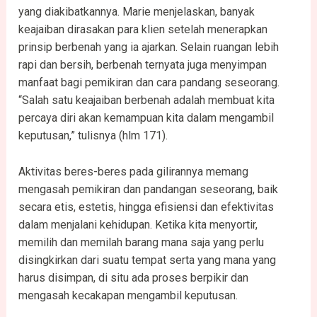
yang diakibatkannya. Marie menjelaskan, banyak
keajaiban dirasakan para klien setelah menerapkan
prinsip berbenah yang ia ajarkan. Selain ruangan lebih
rapi dan bersih, berbenah ternyata juga menyimpan
manfaat bagi pemikiran dan cara pandang seseorang.
“Salah satu keajaiban berbenah adalah membuat kita
percaya diri akan kemampuan kita dalam mengambil
keputusan,” tulisnya (hlm 171).
Aktivitas beres-beres pada gilirannya memang
mengasah pemikiran dan pandangan seseorang, baik
secara etis, estetis, hingga efisiensi dan efektivitas
dalam menjalani kehidupan. Ketika kita menyortir,
memilih dan memilah barang mana saja yang perlu
disingkirkan dari suatu tempat serta yang mana yang
harus disimpan, di situ ada proses berpikir dan
mengasah kecakapan mengambil keputusan.