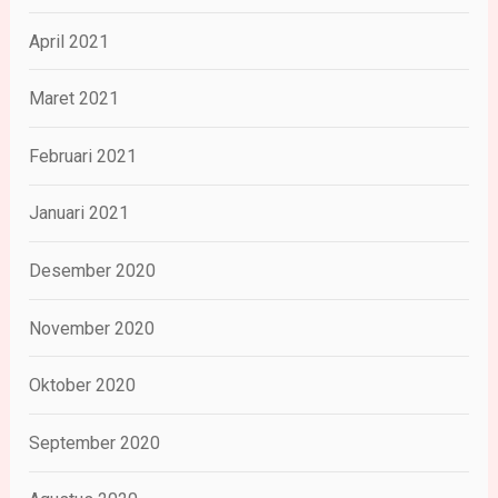
April 2021
Maret 2021
Februari 2021
Januari 2021
Desember 2020
November 2020
Oktober 2020
September 2020