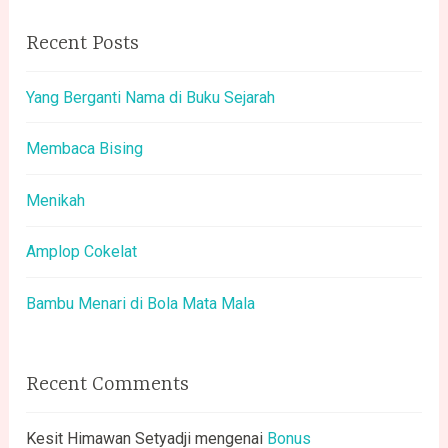
Recent Posts
Yang Berganti Nama di Buku Sejarah
Membaca Bising
Menikah
Amplop Cokelat
Bambu Menari di Bola Mata Mala
Recent Comments
Kesit Himawan Setyadji
mengenai
Bonus