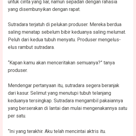
untuk cinta yang liar, namun sepadan dengan rahasia
yang disembunyikan dengan rapat.
Sutradara terjatuh di pelukan produser. Mereka berdua
saling menatap sebelum bibir keduanya saling melumat.
Peluh dari kedua tubuh menyatu. Produser mengelus-
elus rambut sutradara.
“Kapan kamu akan menceritakan semuanya?” tanya
produser.
Mendengar pertanyaan itu, sutradara segera beranjak
dari kasur. Selimut yang menutupi tubuh telanjang
keduanya tersingkap. Sutradara mengambil pakaiannya
yang berserakan di lantai dan mulai mengenakannya satu
per satu.
“Ini yang terakhir. Aku telah mencintai aktris itu.