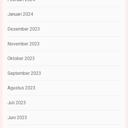
Januari 2024
Desember 2023
November 2023
Oktober 2023
September 2023
Agustus 2023
Juli 2023
Juni 2023