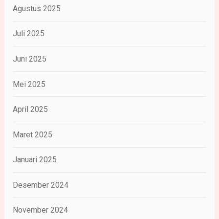
Agustus 2025
Juli 2025
Juni 2025
Mei 2025
April 2025
Maret 2025
Januari 2025
Desember 2024
November 2024