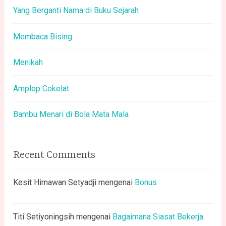
Yang Berganti Nama di Buku Sejarah
Membaca Bising
Menikah
Amplop Cokelat
Bambu Menari di Bola Mata Mala
Recent Comments
Kesit Himawan Setyadji
mengenai
Bonus
Titi Setiyoningsih
mengenai
Bagaimana Siasat Bekerja