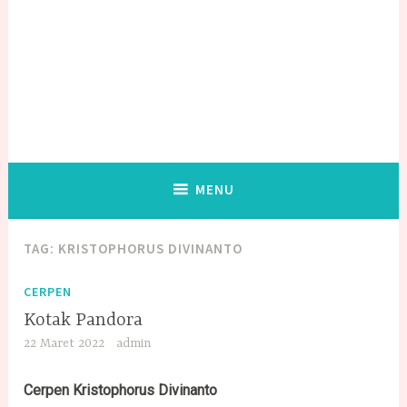
MENU
TAG:
KRISTOPHORUS DIVINANTO
CERPEN
Kotak Pandora
22 Maret 2022
admin
Cerpen
Kristophorus Divinanto