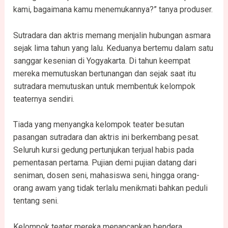
kami, bagaimana kamu menemukannya?” tanya produser.
Sutradara dan aktris memang menjalin hubungan asmara
sejak lima tahun yang lalu. Keduanya bertemu dalam satu
sanggar kesenian di Yogyakarta. Di tahun keempat
mereka memutuskan bertunangan dan sejak saat itu
sutradara memutuskan untuk membentuk kelompok
teaternya sendiri.
Tiada yang menyangka kelompok teater besutan
pasangan sutradara dan aktris ini berkembang pesat.
Seluruh kursi gedung pertunjukan terjual habis pada
pementasan pertama. Pujian demi pujian datang dari
seniman, dosen seni, mahasiswa seni, hingga orang-
orang awam yang tidak terlalu menikmati bahkan peduli
tentang seni.
Kelompok teater mereka menancapkan bendera