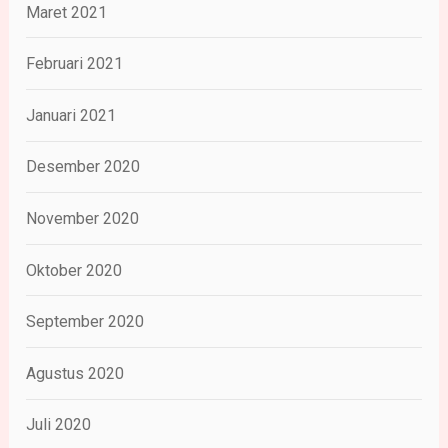
Maret 2021
Februari 2021
Januari 2021
Desember 2020
November 2020
Oktober 2020
September 2020
Agustus 2020
Juli 2020