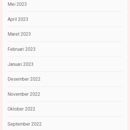
Mei 2023
April 2023
Maret 2023
Februari 2023
Januari 2023
Desember 2022
November 2022
Oktober 2022
September 2022