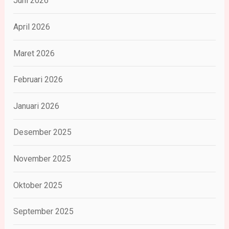
Juni 2026
April 2026
Maret 2026
Februari 2026
Januari 2026
Desember 2025
November 2025
Oktober 2025
September 2025