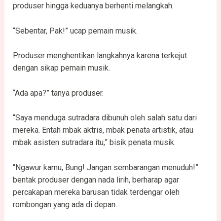
produser hingga keduanya berhenti melangkah.
“Sebentar, Pak!” ucap pemain musik.
Produser menghentikan langkahnya karena terkejut
dengan sikap pemain musik.
“Ada apa?” tanya produser.
“Saya menduga sutradara dibunuh oleh salah satu dari
mereka. Entah mbak aktris, mbak penata artistik, atau
mbak asisten sutradara itu,” bisik penata musik.
“Ngawur kamu, Bung! Jangan sembarangan menuduh!”
bentak produser dengan nada lirih, berharap agar
percakapan mereka barusan tidak terdengar oleh
rombongan yang ada di depan.