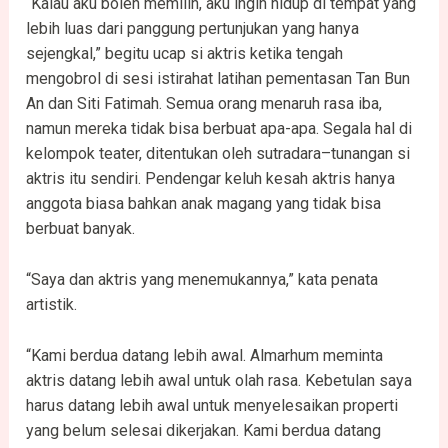
“Kalau aku boleh memilih, aku ingin hidup di tempat yang
lebih luas dari panggung pertunjukan yang hanya
sejengkal,” begitu ucap si aktris ketika tengah
mengobrol di sesi istirahat latihan pementasan Tan Bun
An dan Siti Fatimah. Semua orang menaruh rasa iba,
namun mereka tidak bisa berbuat apa-apa. Segala hal di
kelompok teater, ditentukan oleh sutradara–tunangan si
aktris itu sendiri. Pendengar keluh kesah aktris hanya
anggota biasa bahkan anak magang yang tidak bisa
berbuat banyak.
“Saya dan aktris yang menemukannya,” kata penata
artistik.
“Kami berdua datang lebih awal. Almarhum meminta
aktris datang lebih awal untuk olah rasa. Kebetulan saya
harus datang lebih awal untuk menyelesaikan properti
yang belum selesai dikerjakan. Kami berdua datang