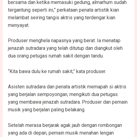
bersama dan ketika memasuki gedung, almarhum sudah
tergantung seperti ini,” perkataan penata artistik kian
melambat seiring tangis aktris yang terdengar kian
menyayat.
Produser menghela napasnya yang berat. Ia menatap
jenazah sutradara yang telah ditutup dan diangkut oleh
dua orang petugas rumah sakit dengan tandu.
“Kita bawa dulu ke rumah sakit,” kata produser.
Asisten sutradara dan penata artistik memapah si aktris
yang berjalan sempoyongan, mengikuti dua petugas
yang membawa jenazah sutradara. Produser dan pemain
musik yang berjalan paling belakang.
Setelah merasa berjarak agak jauh dengan rombongan
yang ada di depan, pemain musik menahan lengan