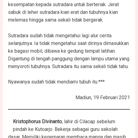
kesempatan kepada sutradara untuk berteriak. Jerat
sabuk di leher sutradara kian erat dan tubuhnya kian
melemas hingga sama sekali tidak bergerak.
Sutradara sudah tidak mengetahui lagi alur cerita
selanjutnya. Ia tidak mengetahui saat dirinya dimasukkan
ke bagasi mobil, dibawa ke gedung tempat latihan.
Digantung di tengah panggung dengan lampu utama yang
menyoroti tubuhnya. Sutradara itu sama sekali tidak tahu.
Nyawanya sudah tidak mendiami tubuh itu.***
Madiun, 19 Februari 2021
Kristophorus Divinanto
, lahir di Cilacap sebelum
pindah ke Kutoarjo. Bekerja sebagai guru sekolah
dasar. Memiliki kegemaran membaca manga dan masih