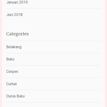
Januari 2019
Juni 2018
Categories
Belakang
Buku
Cerpen
Curhat
Dunia Buku