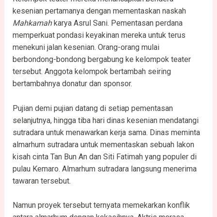
kesenian pertamanya dengan mementaskan naskah
Mahkamah
karya Asrul Sani. Pementasan perdana
memperkuat pondasi keyakinan mereka untuk terus
menekuni jalan kesenian. Orang-orang mulai
berbondong-bondong bergabung ke kelompok teater
tersebut. Anggota kelompok bertambah seiring
bertambahnya donatur dan sponsor.
Pujian demi pujian datang di setiap pementasan
selanjutnya, hingga tiba hari dinas kesenian mendatangi
sutradara untuk menawarkan kerja sama. Dinas meminta
almarhum sutradara untuk mementaskan sebuah lakon
kisah cinta Tan Bun An dan Siti Fatimah yang populer di
pulau Kemaro. Almarhum sutradara langsung menerima
tawaran tersebut.
Namun proyek tersebut ternyata memekarkan konflik