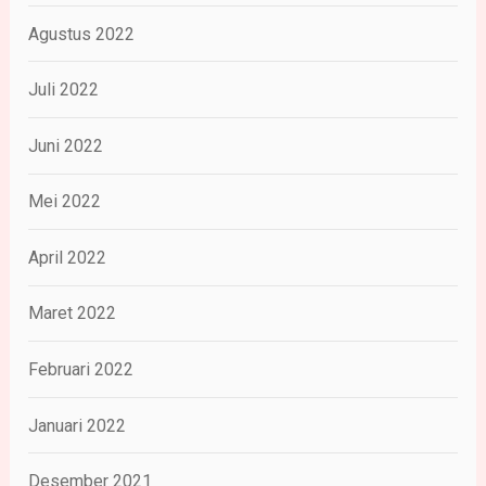
Agustus 2022
Juli 2022
Juni 2022
Mei 2022
April 2022
Maret 2022
Februari 2022
Januari 2022
Desember 2021