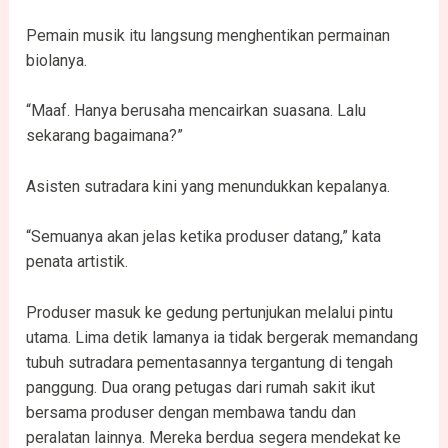
Pemain musik itu langsung menghentikan permainan
biolanya.
“Maaf. Hanya berusaha mencairkan suasana. Lalu
sekarang bagaimana?”
Asisten sutradara kini yang menundukkan kepalanya.
“Semuanya akan jelas ketika produser datang,” kata
penata artistik.
Produser masuk ke gedung pertunjukan melalui pintu
utama. Lima detik lamanya ia tidak bergerak memandang
tubuh sutradara pementasannya tergantung di tengah
panggung. Dua orang petugas dari rumah sakit ikut
bersama produser dengan membawa tandu dan
peralatan lainnya. Mereka berdua segera mendekat ke