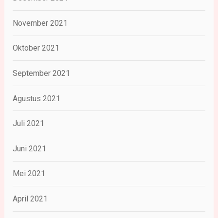
November 2021
Oktober 2021
September 2021
Agustus 2021
Juli 2021
Juni 2021
Mei 2021
April 2021