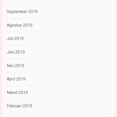
September 2019
Agustus 2019
Juli 2019
Juni 2019
Mei 2019
April 2019
Maret 2019
Februari 2019