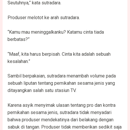
Seutuhnya,” kata sutradara.
Produser melotot ke arah sutradara.
“Kamu mau meninggalkanku? Katamu cinta tiada
berbatas?”
“Maaf, kita harus berpisah. Cinta kita adalah sebuah
kesalahan.”
Sambil berpakaian, sutradara menambah volume pada
sebuah liputan tentang pernikahan sesama jenis yang
ditayangkan salah satu stasiun TV.
Karena asyik menyimak ulasan tentang pro dan kontra
pernikahan sesama jenis, sutradara tidak menyadari
bahwa produser mendekatinya dari belakang dengan
sabuk di tangan. Produser tidak memberikan sedikit saja