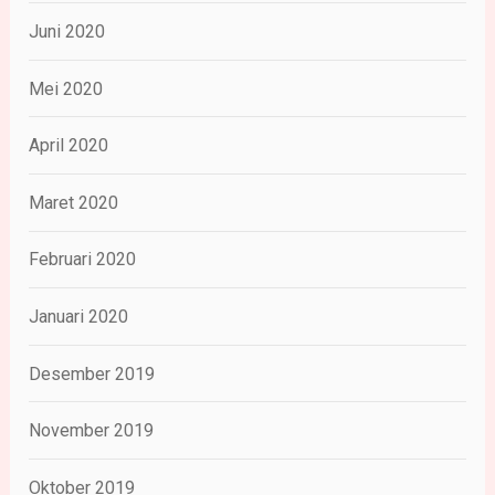
Juni 2020
Mei 2020
April 2020
Maret 2020
Februari 2020
Januari 2020
Desember 2019
November 2019
Oktober 2019