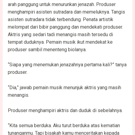
arah panggung untuk menurunkan jenazah. Produser
menghampiri asisten sutradara dan memeluknya. Tangis
asisten sutradara tidak terbendung. Penata artistik
melompat dari bibir panggung dan mendekati produser.
Aktris yang sedari tadi menangis masih tersedu di
tempat duduknya. Pemain musik ikut mendekat ke
produser sambil menenteng biolanya.
“Siapa yang menemukan jenazahnya pertama kali?” tanya
produser.
“Dia,” jawab pemain musik menunjuk aktris yang masih
menangis.
Produser menghampiri aktris dan duduk di sebelahnya.
“Kita semua berduka. Aku turut berduka atas kematian
tunanganmu. Tapi bisakah kamu menceritakan kepada