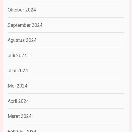
Oktober 2024
September 2024
Agustus 2024
Juli 2024
Juni 2024
Mei 2024
April 2024
Maret 2024
Februari 2024