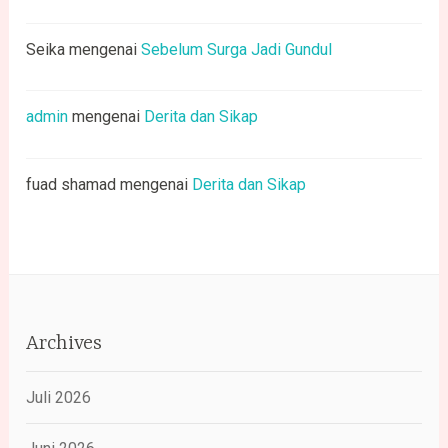
Seika
mengenai
Sebelum Surga Jadi Gundul
admin
mengenai
Derita dan Sikap
fuad shamad
mengenai
Derita dan Sikap
Archives
Juli 2026