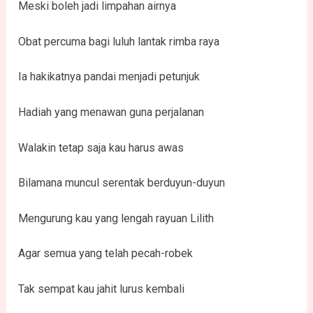
Meski boleh jadi limpahan airnya
Obat percuma bagi luluh lantak rimba raya
Ia hakikatnya pandai menjadi petunjuk
Hadiah yang menawan guna perjalanan
Walakin tetap saja kau harus awas
Bilamana muncul serentak berduyun-duyun
Mengurung kau yang lengah rayuan Lilith
Agar semua yang telah pecah-robek
Tak sempat kau jahit lurus kembali