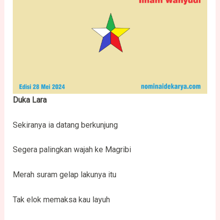
Duka Lara
Sekiranya ia datang berkunjung
Segera palingkan wajah ke Magribi
Merah suram gelap lakunya itu
Tak elok memaksa kau layuh