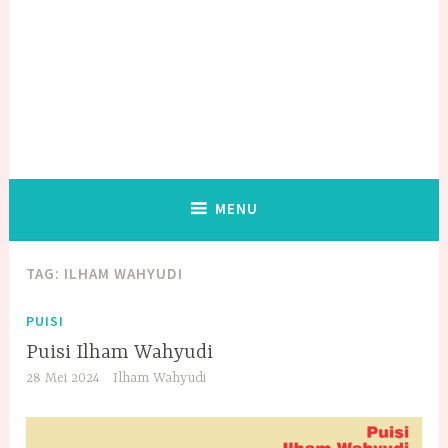
MENU
TAG:
ILHAM WAHYUDI
PUISI
Puisi Ilham Wahyudi
28 Mei 2024
Ilham Wahyudi