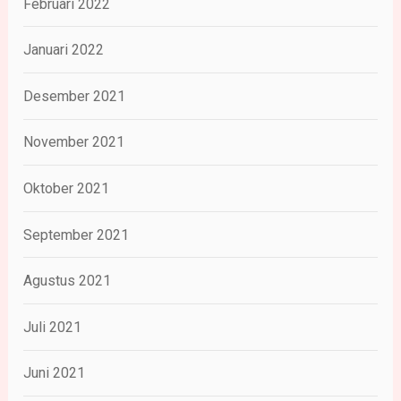
Februari 2022
Januari 2022
Desember 2021
November 2021
Oktober 2021
September 2021
Agustus 2021
Juli 2021
Juni 2021