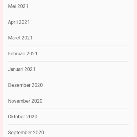
Mei 2021
April 2021
Maret 2021
Februari 2021
Januari 2021
Desember 2020
November 2020
Oktober 2020
September 2020