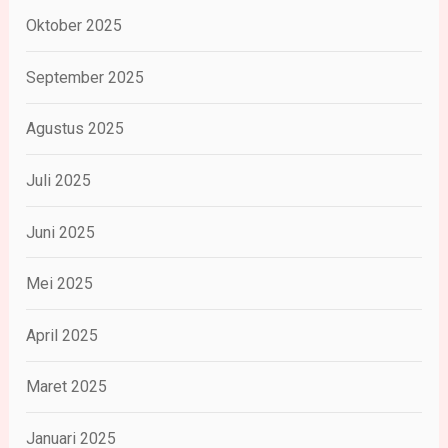
Oktober 2025
September 2025
Agustus 2025
Juli 2025
Juni 2025
Mei 2025
April 2025
Maret 2025
Januari 2025