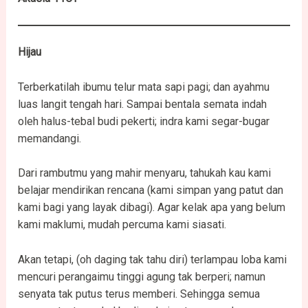
Hijau
Terberkatilah ibumu telur mata sapi pagi; dan ayahmu
luas langit tengah hari. Sampai bentala semata indah
oleh halus-tebal budi pekerti; indra kami segar-bugar
memandangi.
Dari rambutmu yang mahir menyaru, tahukah kau kami
belajar mendirikan rencana (kami simpan yang patut dan
kami bagi yang layak dibagi). Agar kelak apa yang belum
kami maklumi, mudah percuma kami siasati.
Akan tetapi, (oh daging tak tahu diri) terlampau loba kami
mencuri perangaimu tinggi agung tak berperi; namun
senyata tak putus terus memberi. Sehingga semua