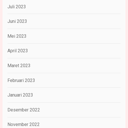
Juli 2023
Juni 2023
Mei 2023
April 2023
Maret 2023
Februari 2023
Januari 2023
Desember 2022
November 2022