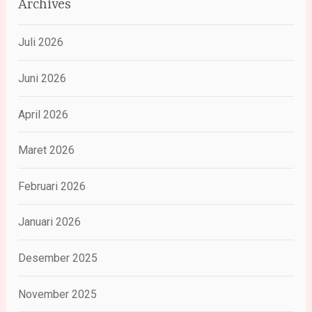
Archives
Juli 2026
Juni 2026
April 2026
Maret 2026
Februari 2026
Januari 2026
Desember 2025
November 2025