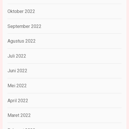
Oktober 2022
September 2022
Agustus 2022
Juli 2022
Juni 2022
Mei 2022
April 2022
Maret 2022