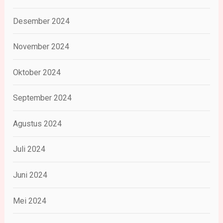
Desember 2024
November 2024
Oktober 2024
September 2024
Agustus 2024
Juli 2024
Juni 2024
Mei 2024