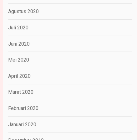
Agustus 2020
Juli 2020
Juni 2020
Mei 2020
April 2020
Maret 2020
Februari 2020
Januari 2020