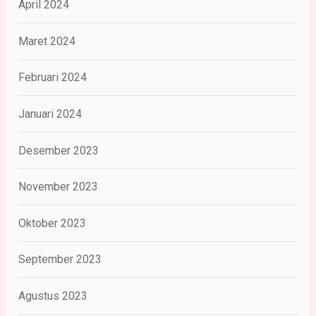
April 2024
Maret 2024
Februari 2024
Januari 2024
Desember 2023
November 2023
Oktober 2023
September 2023
Agustus 2023