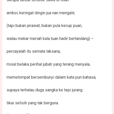
amboi; keringat dingin jua nan mengalir,
(tapi bukan jerawat; bukan pula kecup puan,
walau mekar meriah kala tuan hadir bertandang) –
percayalah itu semata laksana,
misal belaka perihal jubah yang terang menyala,
memelompat bersembunyi dalam kata pun bahasa,
supaya terhalau duga sangka ke tepi jurang
tikai selisih yang tak berguna.