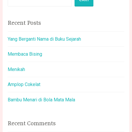
Recent Posts
Yang Berganti Nama di Buku Sejarah
Membaca Bising
Menikah
Amplop Cokelat
Bambu Menari di Bola Mata Mala
Recent Comments