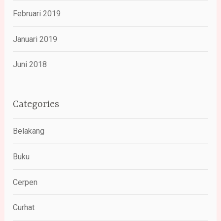
Februari 2019
Januari 2019
Juni 2018
Categories
Belakang
Buku
Cerpen
Curhat