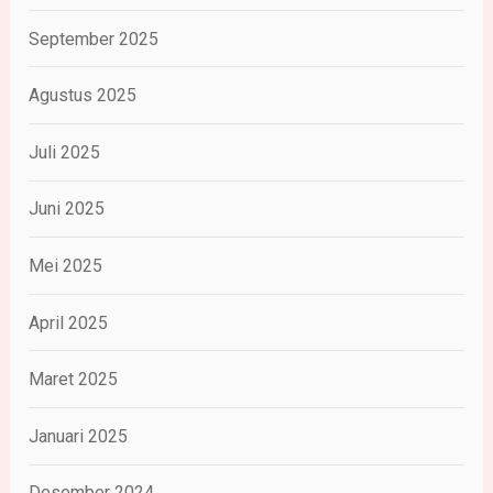
September 2025
Agustus 2025
Juli 2025
Juni 2025
Mei 2025
April 2025
Maret 2025
Januari 2025
Desember 2024