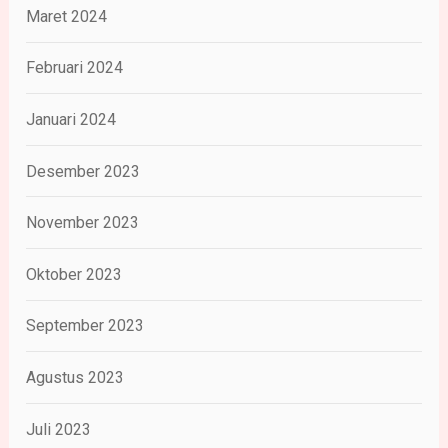
Maret 2024
Februari 2024
Januari 2024
Desember 2023
November 2023
Oktober 2023
September 2023
Agustus 2023
Juli 2023