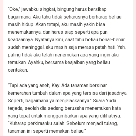
“Oke,” jawabku singkat, bingung harus bersikap
bagaimana. Aku tahu tidak seharusnya berharap beliau
masih hidup. Akan tetapi, aku masih yakin bisa
menemukannya, dan harus siap seperti apa pun
keadaannya. Nyatanya kini, saat tahu beliau benar-benar
sudah meninggal, aku masih saja merasa patah hati. Yah,
paling tidak aku telah menemukan apa yang ingin aku
temukan. Ayahku, bersama keajaiban yang beliau
ceritakan.
“Tapi ada yang aneh, Kay. Ada tanaman bersinar
kemerahan tumbuh dalam apa yang tersisa dari jasadnya.
Seperti, bagaimana ya menjelaskannya.” Suara Yuda
terjeda, seolah dia sedang berusaha menemukan kata
yang tepat untuk menggambarkan apa yang dilihatnya.
“Kuharap perkiraanku salah. Sebelum menjadi tulang,
tanaman ini seperti memakan beliau.”