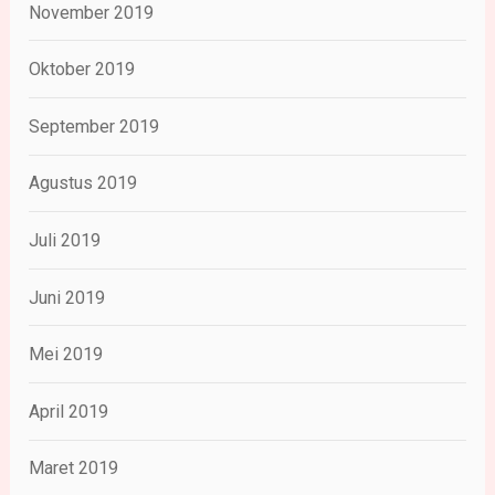
November 2019
Oktober 2019
September 2019
Agustus 2019
Juli 2019
Juni 2019
Mei 2019
April 2019
Maret 2019