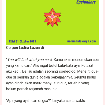
Cerpen Ludira Lazuardi
“
You will find what you seek
. Kamu akan menemukan apa
yang kamu cari.” Aku ingat betul kata-kata ayahku saat
aku kecil. Beliau adalah seorang speleolog. Meneliti gua-
gua di seluruh dunia adalah pekerjaannya. Seumur hidup
ayah dihabiskan untuk menyusuri gua, terlebih yang
belum pernah terjamah manusia.
“Apa yang ayah cari di gua?” tanyaku suatu waktu.