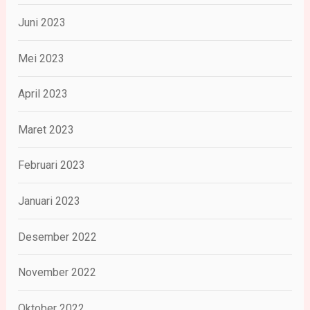
Juni 2023
Mei 2023
April 2023
Maret 2023
Februari 2023
Januari 2023
Desember 2022
November 2022
Oktober 2022