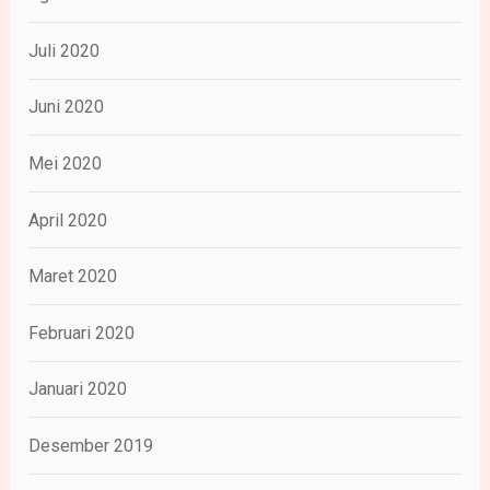
Juli 2020
Juni 2020
Mei 2020
April 2020
Maret 2020
Februari 2020
Januari 2020
Desember 2019