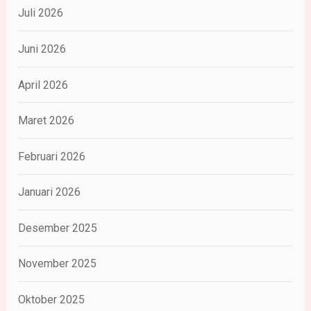
Juli 2026
Juni 2026
April 2026
Maret 2026
Februari 2026
Januari 2026
Desember 2025
November 2025
Oktober 2025