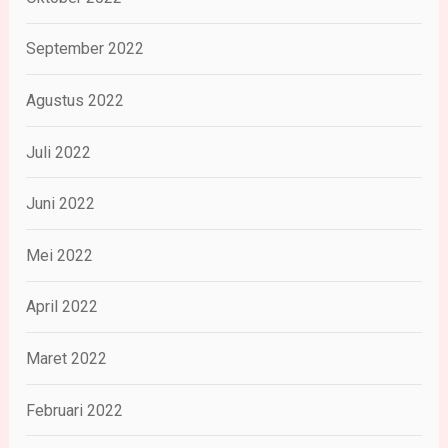
September 2022
Agustus 2022
Juli 2022
Juni 2022
Mei 2022
April 2022
Maret 2022
Februari 2022