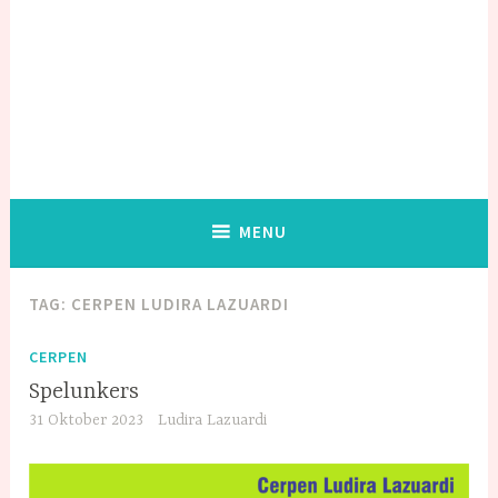
MENU
TAG:
CERPEN LUDIRA LAZUARDI
CERPEN
Spelunkers
31 Oktober 2023
Ludira Lazuardi