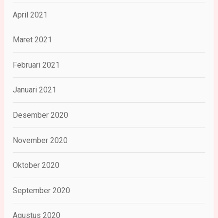
April 2021
Maret 2021
Februari 2021
Januari 2021
Desember 2020
November 2020
Oktober 2020
September 2020
Agustus 2020