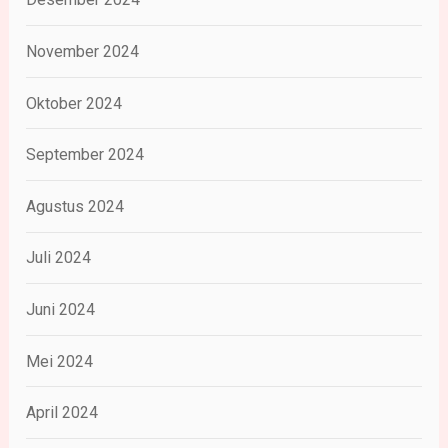
November 2024
Oktober 2024
September 2024
Agustus 2024
Juli 2024
Juni 2024
Mei 2024
April 2024