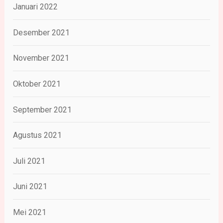
Januari 2022
Desember 2021
November 2021
Oktober 2021
September 2021
Agustus 2021
Juli 2021
Juni 2021
Mei 2021