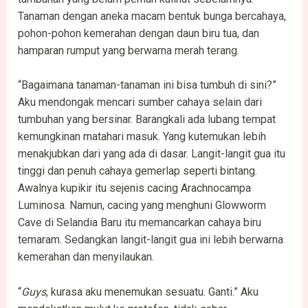
Tanaman dengan aneka macam bentuk bunga bercahaya,
pohon-pohon kemerahan dengan daun biru tua, dan
hamparan rumput yang berwarna merah terang.
“Bagaimana tanaman-tanaman ini bisa tumbuh di sini?”
Aku mendongak mencari sumber cahaya selain dari
tumbuhan yang bersinar. Barangkali ada lubang tempat
kemungkinan matahari masuk. Yang kutemukan lebih
menakjubkan dari yang ada di dasar. Langit-langit gua itu
tinggi dan penuh cahaya gemerlap seperti bintang.
Awalnya kupikir itu sejenis cacing Arachnocampa
Luminosa. Namun, cacing yang menghuni Glowworm
Cave di Selandia Baru itu memancarkan cahaya biru
temaram. Sedangkan langit-langit gua ini lebih berwarna
kemerahan dan menyilaukan.
“
Guys
, kurasa aku menemukan sesuatu. Ganti.” Aku