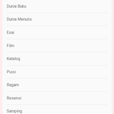
Dunia Buku
Dunia Menulis
Esai
Film
Katalog
Puisi
Ragam
Resensi
Samping