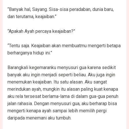
“Banyak hal, Sayang. Sisa-sisa peradaban, dunia baru,
dan terutama, keajaiban.”
“Apakah Ayah percaya keajaiban?”
“Tentu saja. Keajaiban akan membuatmu mengerti betapa
berharganya hidup ini.”
Barangkali kegemaranku menyusuri gua karena sedikit
banyak aku ingin menjadi seperti beliau. Aku juga ingin
menemukan keajaiban. Itu satu alasan. Aku sangat
merindukan ayah, mungkin itu alasan paling kuat kenapa
aku rela tersesat berlama-lama di dalam gua-gua penuh
jalan rahasia. Dengan menyusuri gua, aku berharap bisa
mengerti kenapa ayah sampai lebih memilih pergi
daripada menemani aku tumbuh.