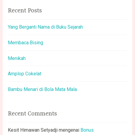
Recent Posts
Yang Berganti Nama di Buku Sejarah
Membaca Bising
Menikah
Amplop Cokelat
Bambu Menari di Bola Mata Mala
Recent Comments
Kesit Himawan Setyadji
mengenai
Bonus