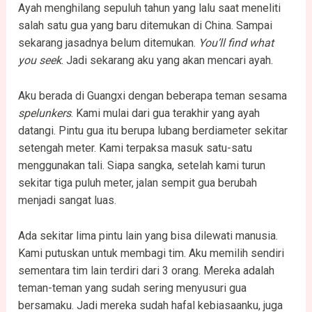
Ayah menghilang sepuluh tahun yang lalu saat meneliti
salah satu gua yang baru ditemukan di China. Sampai
sekarang jasadnya belum ditemukan.
You’ll find what
you seek
. Jadi sekarang aku yang akan mencari ayah.
Aku berada di Guangxi dengan beberapa teman sesama
spelunkers
. Kami mulai dari gua terakhir yang ayah
datangi. Pintu gua itu berupa lubang berdiameter sekitar
setengah meter. Kami terpaksa masuk satu-satu
menggunakan tali. Siapa sangka, setelah kami turun
sekitar tiga puluh meter, jalan sempit gua berubah
menjadi sangat luas.
Ada sekitar lima pintu lain yang bisa dilewati manusia.
Kami putuskan untuk membagi tim. Aku memilih sendiri
sementara tim lain terdiri dari 3 orang. Mereka adalah
teman-teman yang sudah sering menyusuri gua
bersamaku. Jadi mereka sudah hafal kebiasaanku, juga