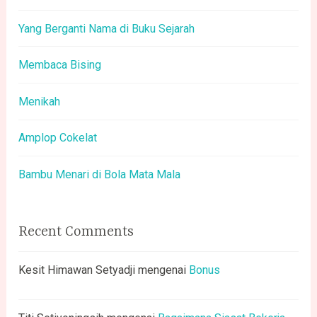
Yang Berganti Nama di Buku Sejarah
Membaca Bising
Menikah
Amplop Cokelat
Bambu Menari di Bola Mata Mala
Recent Comments
Kesit Himawan Setyadji
mengenai
Bonus