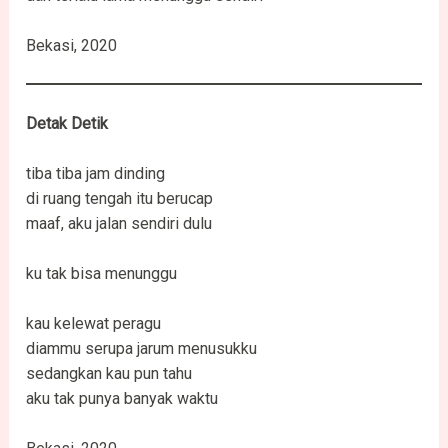
Bekasi, 2020
Detak
Detik
tiba tiba jam dinding
di ruang tengah itu berucap
maaf, aku jalan sendiri dulu
ku tak bisa menunggu
kau kelewat peragu
diammu serupa jarum menusukku
sedangkan kau pun tahu
aku tak punya banyak waktu