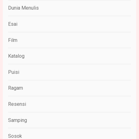
Dunia Menulis
Esai
Film
Katalog
Puisi
Ragam
Resensi
Samping
Sosok