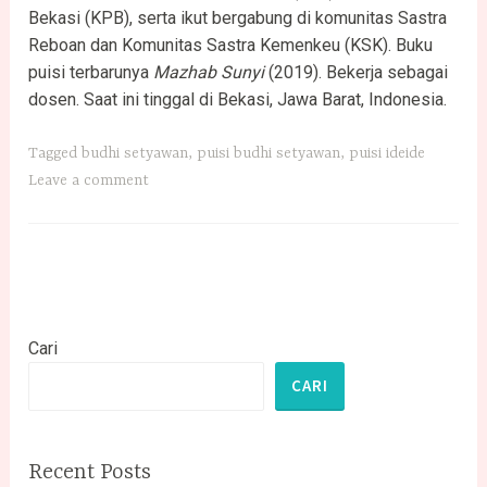
Bekasi (KPB), serta ikut bergabung di komunitas Sastra
Reboan dan Komunitas Sastra Kemenkeu (KSK). Buku
puisi terbarunya
Mazhab
Sunyi
(2019). Bekerja sebagai
dosen. Saat ini tinggal di Bekasi, Jawa Barat, Indonesia.
Tagged
budhi setyawan
,
puisi budhi setyawan
,
puisi ideide
Leave a comment
Cari
CARI
Recent Posts