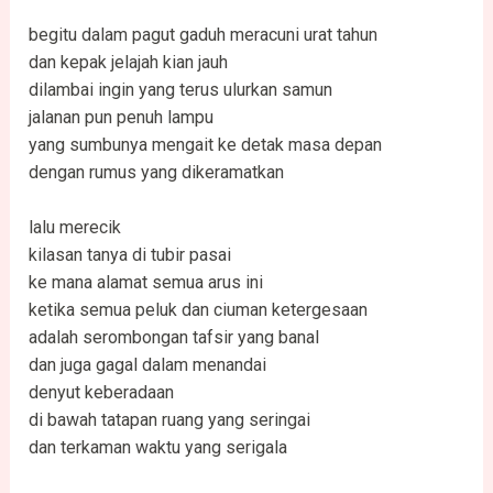
begitu dalam pagut gaduh meracuni urat tahun
dan kepak jelajah kian jauh
dilambai ingin yang terus ulurkan samun
jalanan pun penuh lampu
yang sumbunya mengait ke detak masa depan
dengan rumus yang dikeramatkan
lalu merecik
kilasan tanya di tubir pasai
ke mana alamat semua arus ini
ketika semua peluk dan ciuman ketergesaan
adalah serombongan tafsir yang banal
dan juga gagal dalam menandai
denyut keberadaan
di bawah tatapan ruang yang seringai
dan terkaman waktu yang serigala