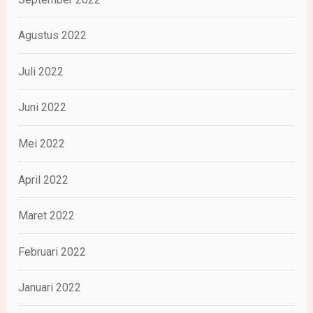
Agustus 2022
Juli 2022
Juni 2022
Mei 2022
April 2022
Maret 2022
Februari 2022
Januari 2022