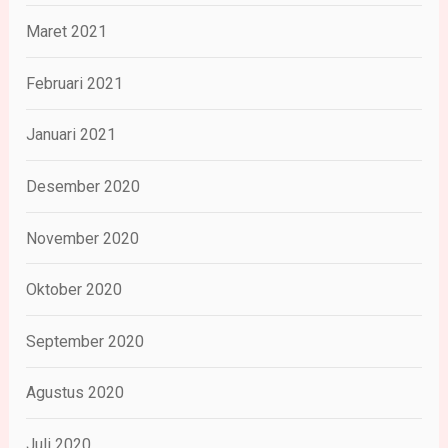
Maret 2021
Februari 2021
Januari 2021
Desember 2020
November 2020
Oktober 2020
September 2020
Agustus 2020
Juli 2020