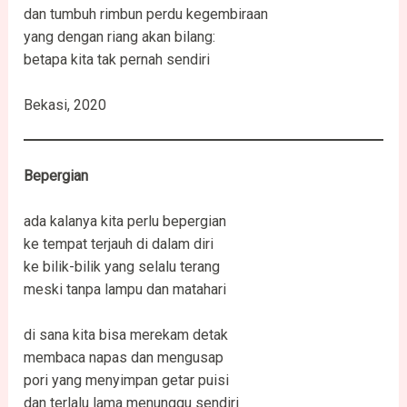
dan tumbuh rimbun perdu kegembiraan
yang dengan riang akan bilang:
betapa kita tak pernah sendiri
Bekasi, 2020
Bepergian
ada kalanya kita perlu bepergian
ke tempat terjauh di dalam diri
ke bilik-bilik yang selalu terang
meski tanpa lampu dan matahari
di sana kita bisa merekam detak
membaca napas dan mengusap
pori yang menyimpan getar puisi
dan terlalu lama menunggu sendiri