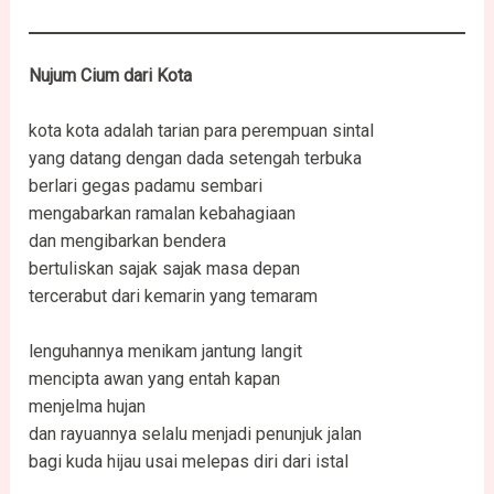
Nujum
Cium
dari Kota
kota kota adalah tarian para perempuan sintal
yang datang dengan dada setengah terbuka
berlari gegas padamu sembari
mengabarkan ramalan kebahagiaan
dan mengibarkan bendera
bertuliskan sajak sajak masa depan
tercerabut dari kemarin yang temaram
lenguhannya menikam jantung langit
mencipta awan yang entah kapan
menjelma hujan
dan rayuannya selalu menjadi penunjuk jalan
bagi kuda hijau usai melepas diri dari istal