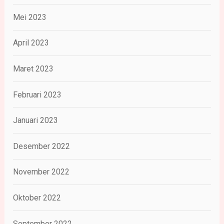
Mei 2023
April 2023
Maret 2023
Februari 2023
Januari 2023
Desember 2022
November 2022
Oktober 2022
September 2022