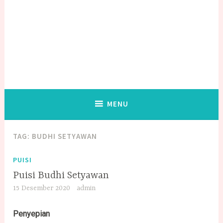
MENU
TAG:
BUDHI SETYAWAN
PUISI
Puisi Budhi Setyawan
15 Desember 2020
admin
Penyepian