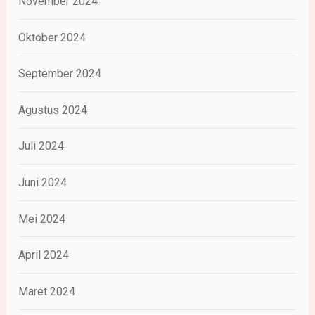
November 2024
Oktober 2024
September 2024
Agustus 2024
Juli 2024
Juni 2024
Mei 2024
April 2024
Maret 2024