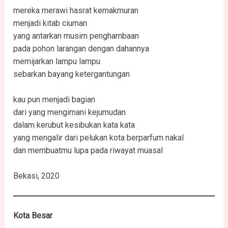
mereka merawi hasrat kemakmuran
menjadi kitab ciuman
yang antarkan musim penghambaan
pada pohon larangan dengan dahannya
memijarkan lampu lampu
sebarkan bayang ketergantungan
kau pun menjadi bagian
dari yang mengimani kejumudan
dalam kerubut kesibukan kata kata
yang mengalir dari pelukan kota berparfum nakal
dan membuatmu lupa pada riwayat muasal
Bekasi, 2020
Kota Besar