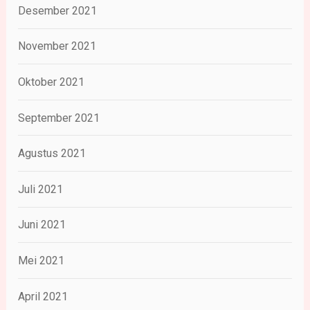
Desember 2021
November 2021
Oktober 2021
September 2021
Agustus 2021
Juli 2021
Juni 2021
Mei 2021
April 2021