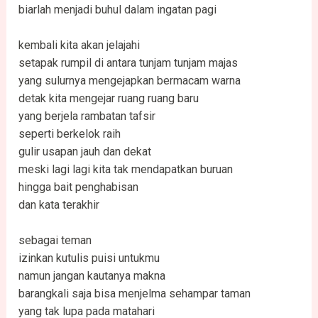
biarlah menjadi buhul dalam ingatan pagi
kembali kita akan jelajahi
setapak rumpil di antara tunjam tunjam majas
yang sulurnya mengejapkan bermacam warna
detak kita mengejar ruang ruang baru
yang berjela rambatan tafsir
seperti berkelok raih
gulir usapan jauh dan dekat
meski lagi lagi kita tak mendapatkan buruan
hingga bait penghabisan
dan kata terakhir
sebagai teman
izinkan kutulis puisi untukmu
namun jangan kautanya makna
barangkali saja bisa menjelma sehampar taman
yang tak lupa pada matahari