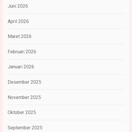
Juni 2026
April 2026
Maret 2026
Februari 2026
Januari 2026
Desember 2025
November 2025
Oktober 2025
September 2025