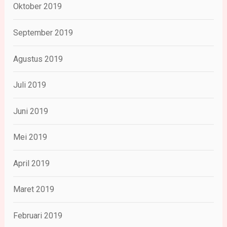
Oktober 2019
September 2019
Agustus 2019
Juli 2019
Juni 2019
Mei 2019
April 2019
Maret 2019
Februari 2019