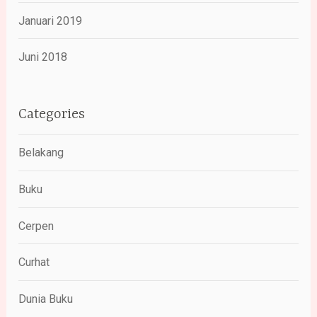
Januari 2019
Juni 2018
Categories
Belakang
Buku
Cerpen
Curhat
Dunia Buku