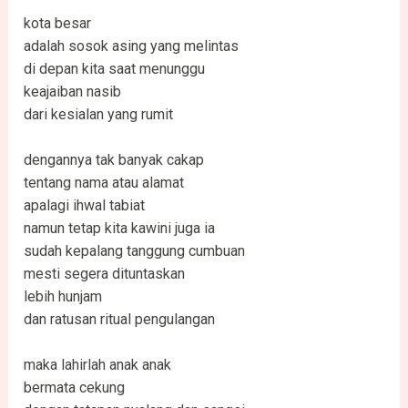
kota besar
adalah sosok asing yang melintas
di depan kita saat menunggu
keajaiban nasib
dari kesialan yang rumit
dengannya tak banyak cakap
tentang nama atau alamat
apalagi ihwal tabiat
namun tetap kita kawini juga ia
sudah kepalang tanggung cumbuan
mesti segera dituntaskan
lebih hunjam
dan ratusan ritual pengulangan
maka lahirlah anak anak
bermata cekung