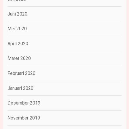
Juni 2020
Mei 2020
April 2020
Maret 2020
Februari 2020
Januari 2020
Desember 2019
November 2019