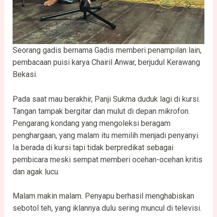
Seorang gadis bernama Gadis memberi penampilan lain,
pembacaan puisi karya Chairil Anwar, berjudul Kerawang
Bekasi.
Pada saat mau berakhir, Panji Sukma duduk lagi di kursi.
Tangan tampak bergitar dan mulut di depan mikrofon.
Pengarang kondang yang mengoleksi beragam
penghargaan, yang malam itu memilih menjadi penyanyi.
Ia berada di kursi tapi tidak berpredikat sebagai
pembicara meski sempat memberi ocehan-ocehan kritis
dan agak lucu.
Malam makin malam. Penyapu berhasil menghabiskan
sebotol teh, yang iklannya dulu sering muncul di televisi.