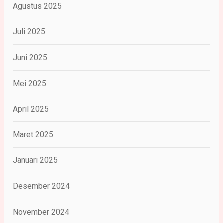
Agustus 2025
Juli 2025
Juni 2025
Mei 2025
April 2025
Maret 2025
Januari 2025
Desember 2024
November 2024