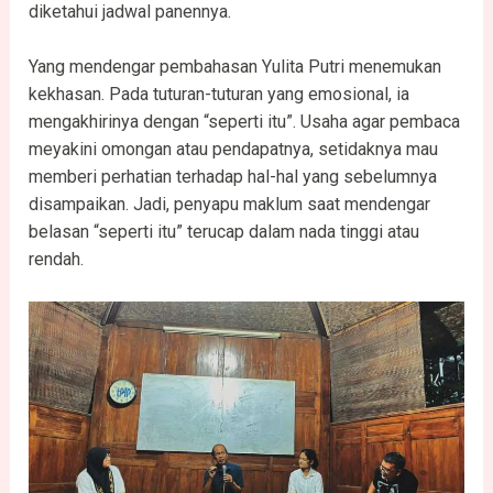
diketahui jadwal panennya.
Yang mendengar pembahasan Yulita Putri menemukan
kekhasan. Pada tuturan-tuturan yang emosional, ia
mengakhirinya dengan “seperti itu”. Usaha agar pembaca
meyakini omongan atau pendapatnya, setidaknya mau
memberi perhatian terhadap hal-hal yang sebelumnya
disampaikan. Jadi, penyapu maklum saat mendengar
belasan “seperti itu” terucap dalam nada tinggi atau
rendah.