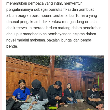
menemukan pembaca yang intim, menyentuh
pengalamannya sebagai pemulis fiksi dan pembuat
album biografi perempuan, terutama ibu. Terharu yang
disusul pengakuan tidak kentara mengandung sesalan
dan kecewa. Ia merasa belum matang dalam penokohan
dan luput menghadirkan pembayangan sejarah dalam
novel melalui makanan, pakaian, bunga, dan benda-
benda.