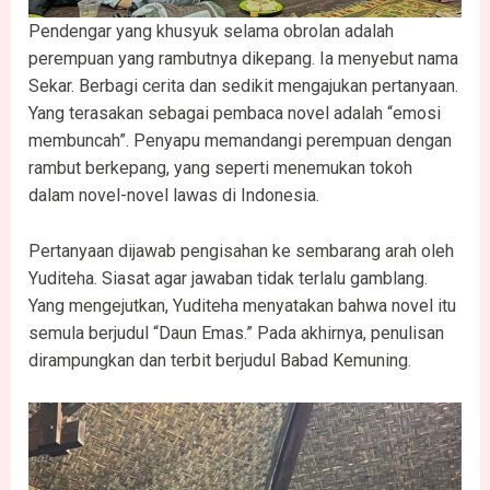
Pendengar yang khusyuk selama obrolan adalah
perempuan yang rambutnya dikepang. Ia menyebut nama
Sekar. Berbagi cerita dan sedikit mengajukan pertanyaan.
Yang terasakan sebagai pembaca novel adalah “emosi
membuncah”. Penyapu memandangi perempuan dengan
rambut berkepang, yang seperti menemukan tokoh
dalam novel-novel lawas di Indonesia.
Pertanyaan dijawab pengisahan ke sembarang arah oleh
Yuditeha. Siasat agar jawaban tidak terlalu gamblang.
Yang mengejutkan, Yuditeha menyatakan bahwa novel itu
semula berjudul “Daun Emas.” Pada akhirnya, penulisan
dirampungkan dan terbit berjudul Babad Kemuning.