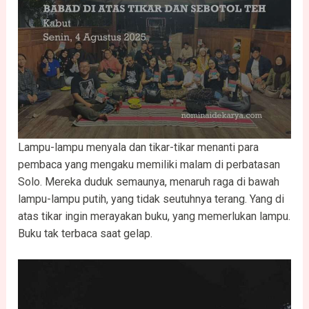
Lampu-lampu menyala dan tikar-tikar menanti para
pembaca yang mengaku memiliki malam di perbatasan
Solo. Mereka duduk semaunya, menaruh raga di bawah
lampu-lampu putih, yang tidak seutuhnya terang. Yang di
atas tikar ingin merayakan buku, yang memerlukan lampu.
Buku tak terbaca saat gelap.