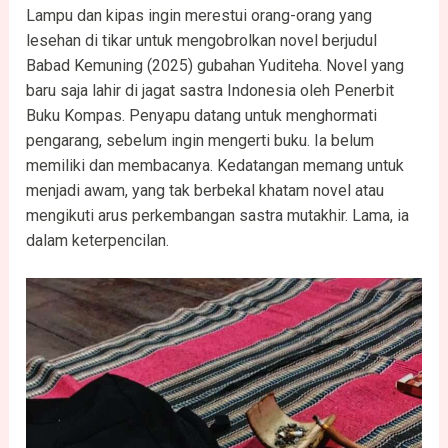
Lampu dan kipas ingin merestui orang-orang yang
lesehan di tikar untuk mengobrolkan novel berjudul
Babad Kemuning (2025) gubahan Yuditeha. Novel yang
baru saja lahir di jagat sastra Indonesia oleh Penerbit
Buku Kompas. Penyapu datang untuk menghormati
pengarang, sebelum ingin mengerti buku. Ia belum
memiliki dan membacanya. Kedatangan memang untuk
menjadi awam, yang tak berbekal khatam novel atau
mengikuti arus perkembangan sastra mutakhir. Lama, ia
dalam keterpencilan.