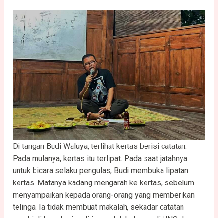
Di tangan Budi Waluya, terlihat kertas berisi catatan.
Pada mulanya, kertas itu terlipat. Pada saat jatahnya
untuk bicara selaku pengulas, Budi membuka lipatan
kertas. Matanya kadang mengarah ke kertas, sebelum
menyampaikan kepada orang-orang yang memberikan
telinga. Ia tidak membuat makalah, sekadar catatan