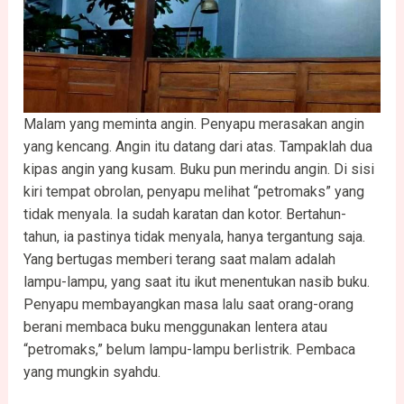
Malam yang meminta angin. Penyapu merasakan angin
yang kencang. Angin itu datang dari atas. Tampaklah dua
kipas angin yang kusam. Buku pun merindu angin. Di sisi
kiri tempat obrolan, penyapu melihat “petromaks” yang
tidak menyala. Ia sudah karatan dan kotor. Bertahun-
tahun, ia pastinya tidak menyala, hanya tergantung saja.
Yang bertugas memberi terang saat malam adalah
lampu-lampu, yang saat itu ikut menentukan nasib buku.
Penyapu membayangkan masa lalu saat orang-orang
berani membaca buku menggunakan lentera atau
“petromaks,” belum lampu-lampu berlistrik. Pembaca
yang mungkin syahdu.