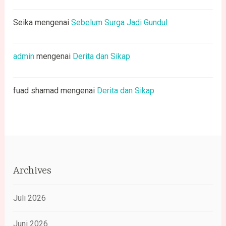
Seika
mengenai
Sebelum Surga Jadi Gundul
admin
mengenai
Derita dan Sikap
fuad shamad
mengenai
Derita dan Sikap
Archives
Juli 2026
Juni 2026