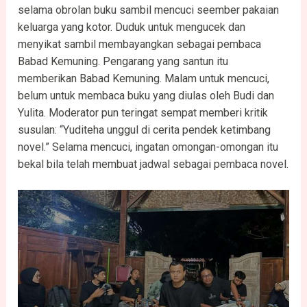
selama obrolan buku sambil mencuci seember pakaian
keluarga yang kotor. Duduk untuk mengucek dan
menyikat sambil membayangkan sebagai pembaca
Babad Kemuning. Pengarang yang santun itu
memberikan Babad Kemuning. Malam untuk mencuci,
belum untuk membaca buku yang diulas oleh Budi dan
Yulita. Moderator pun teringat sempat memberi kritik
susulan: “Yuditeha unggul di cerita pendek ketimbang
novel.” Selama mencuci, ingatan omongan-omongan itu
bekal bila telah membuat jadwal sebagai pembaca novel.