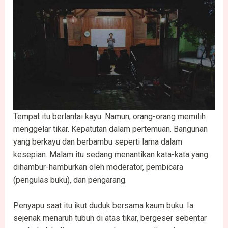
Tempat itu berlantai kayu. Namun, orang-orang memilih
menggelar tikar. Kepatutan dalam pertemuan. Bangunan
yang berkayu dan berbambu seperti lama dalam
kesepian. Malam itu sedang menantikan kata-kata yang
dihambur-hamburkan oleh moderator, pembicara
(pengulas buku), dan pengarang.
Penyapu saat itu ikut duduk bersama kaum buku. Ia
sejenak menaruh tubuh di atas tikar, bergeser sebentar