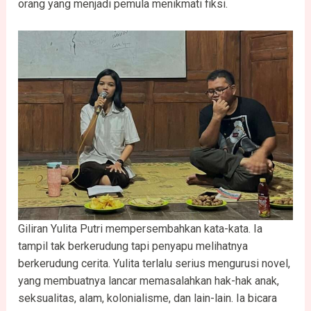
orang yang menjadi pemula menikmati fiksi.
Giliran Yulita Putri mempersembahkan kata-kata. Ia
tampil tak berkerudung tapi penyapu melihatnya
berkerudung cerita. Yulita terlalu serius mengurusi novel,
yang membuatnya lancar memasalahkan hak-hak anak,
seksualitas, alam, kolonialisme, dan lain-lain. Ia bicara