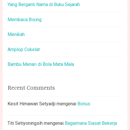
Yang Berganti Nama di Buku Sejarah
Membaca Bising
Menikah
Amplop Cokelat
Bambu Menari di Bola Mata Mala
Recent Comments
Kesit Himawan Setyadji
mengenai
Bonus
Titi Setiyoningsih
mengenai
Bagaimana Siasat Bekerja