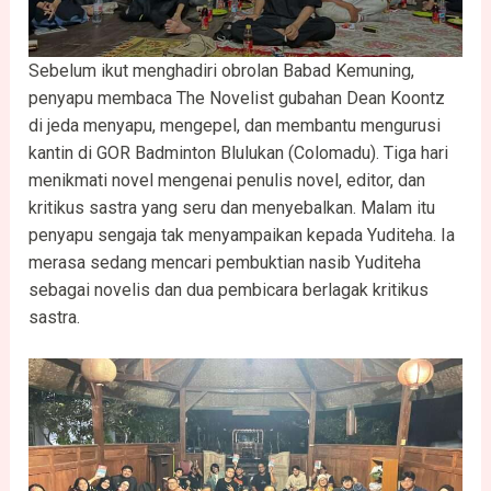
Sebelum ikut menghadiri obrolan Babad Kemuning,
penyapu membaca The Novelist gubahan Dean Koontz
di jeda menyapu, mengepel, dan membantu mengurusi
kantin di GOR Badminton Blulukan (Colomadu). Tiga hari
menikmati novel mengenai penulis novel, editor, dan
kritikus sastra yang seru dan menyebalkan. Malam itu
penyapu sengaja tak menyampaikan kepada Yuditeha. Ia
merasa sedang mencari pembuktian nasib Yuditeha
sebagai novelis dan dua pembicara berlagak kritikus
sastra.