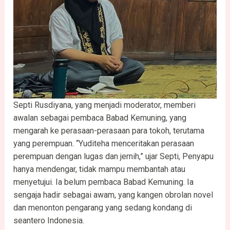
Septi Rusdiyana, yang menjadi moderator, memberi
awalan sebagai pembaca Babad Kemuning, yang
mengarah ke perasaan-perasaan para tokoh, terutama
yang perempuan. “Yuditeha menceritakan perasaan
perempuan dengan lugas dan jernih,” ujar Septi, Penyapu
hanya mendengar, tidak mampu membantah atau
menyetujui. Ia belum pembaca Babad Kemuning. Ia
sengaja hadir sebagai awam, yang kangen obrolan novel
dan menonton pengarang yang sedang kondang di
seantero Indonesia.