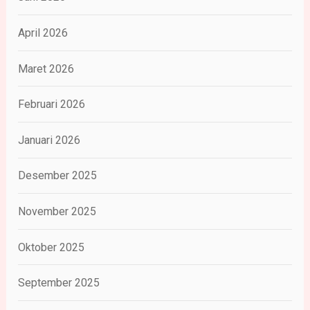
April 2026
Maret 2026
Februari 2026
Januari 2026
Desember 2025
November 2025
Oktober 2025
September 2025