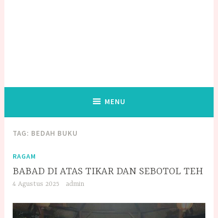
MENU
TAG:
BEDAH BUKU
RAGAM
BABAD DI ATAS TIKAR DAN SEBOTOL TEH
4 Agustus 2025
admin