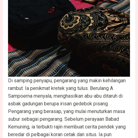
Di samping penyapu, pengarang yang makin kehilangan
rambut. Ia penikmat kretek yang tulus. Berulang A
Sampoerna menyala, menghasilkan abu-abu ditaruh di
asbak gadungan berupa irisan gedebok pisang.
Pengarang yang berasap, yang mulai menuturkan masa
subur sebagai pengarang. Sebelum perayaan Babad
Kemuning, ia terbukti rajin membuat cerita pendek yang
beredar di pelbagai koran cetak dan situs. Ia pun