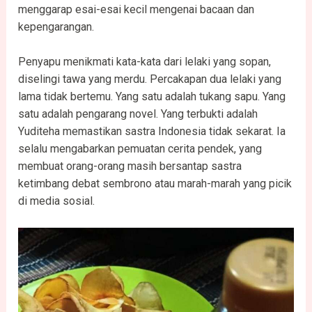
menggarap esai-esai kecil mengenai bacaan dan
kepengarangan.
Penyapu menikmati kata-kata dari lelaki yang sopan,
diselingi tawa yang merdu. Percakapan dua lelaki yang
lama tidak bertemu. Yang satu adalah tukang sapu. Yang
satu adalah pengarang novel. Yang terbukti adalah
Yuditeha memastikan sastra Indonesia tidak sekarat. Ia
selalu mengabarkan pemuatan cerita pendek, yang
membuat orang-orang masih bersantap sastra
ketimbang debat sembrono atau marah-marah yang picik
di media sosial.