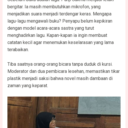
bergitar. Ia masih membutuhkan mikrofon, yang
menjadikan suara menjadi terdengar keras. Mengapa
lagu-lagu mengawali buku? Penyapu belum kepikiran
dengan model acara-acara sastra yang turut
menghadirkan lagu. Kapan-kapan ia ingin membuat
catatan kecil agar menemukan keselarasan yang lama
terabaikan.
Tiba saatnya orang-orang bicara tanpa duduk di kursi.
Moderator dan dua pembicara lesehan, memastikan tikar
plastik menjadi saksi bahwa novel masih dambaan di
zaman yang keparat.